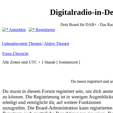
Digitalradio-in-D
Dein Board für DAB+ - Das Rad
Anmelden
Registrieren
Unbeantwortete Themen
|
Aktive Themen
Foren-Übersicht
Alle Zeiten sind UTC + 1 Stunde [ Sommerzeit ]
Du musst registriert und 
Du musst in diesem Forum registriert sein, um dich anm
zu können. Die Registrierung ist in wenigen Augenblick
erledigt und ermöglicht dir, auf weitere Funktionen
zuzugreifen. Die Board-Administration kann registrierten