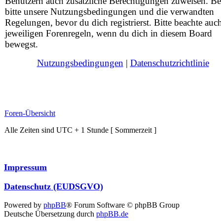
Benutzern auch zusätzliche Berechtigungen zuweisen. Be
bitte unsere Nutzungsbedingungen und die verwandten
Regelungen, bevor du dich registrierst. Bitte beachte auc
jeweiligen Forenregeln, wenn du dich in diesem Board
bewegst.
Nutzungsbedingungen
|
Datenschutzrichtlinie
Foren-Übersicht
Alle Zeiten sind UTC + 1 Stunde [ Sommerzeit ]
Impressum
Datenschutz (EUDSGVO)
Powered by
phpBB
® Forum Software © phpBB Group
Deutsche Übersetzung durch
phpBB.de