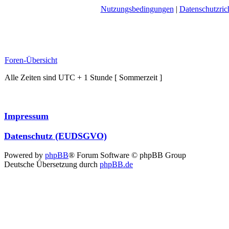
Nutzungsbedingungen
|
Datenschutzrich
Foren-Übersicht
Alle Zeiten sind UTC + 1 Stunde [ Sommerzeit ]
Impressum
Datenschutz (EUDSGVO)
Powered by
phpBB
® Forum Software © phpBB Group
Deutsche Übersetzung durch
phpBB.de