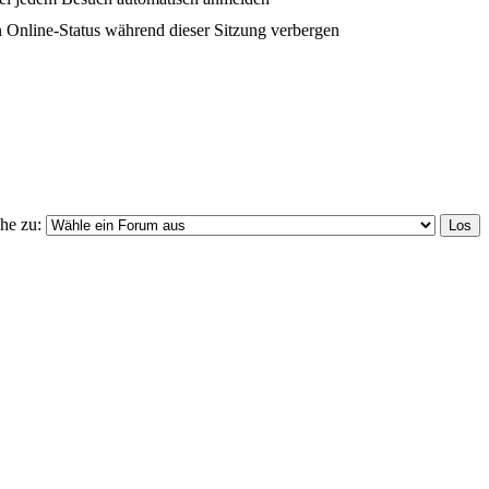
 Online-Status während dieser Sitzung verbergen
he zu: