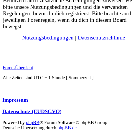
Benutzern auch zusätzliche Berechtigungen zuweisen. Be
bitte unsere Nutzungsbedingungen und die verwandten
Regelungen, bevor du dich registrierst. Bitte beachte auc
jeweiligen Forenregeln, wenn du dich in diesem Board
bewegst.
Nutzungsbedingungen
|
Datenschutzrichtlinie
Foren-Übersicht
Alle Zeiten sind UTC + 1 Stunde [ Sommerzeit ]
Impressum
Datenschutz (EUDSGVO)
Powered by
phpBB
® Forum Software © phpBB Group
Deutsche Übersetzung durch
phpBB.de