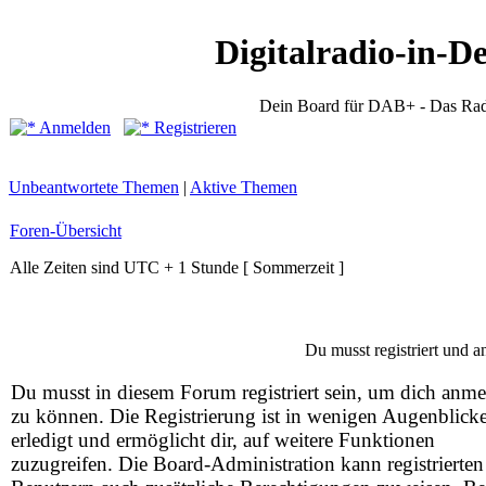
Digitalradio-in-D
Dein Board für DAB+ - Das Rad
Anmelden
Registrieren
Unbeantwortete Themen
|
Aktive Themen
Foren-Übersicht
Alle Zeiten sind UTC + 1 Stunde [ Sommerzeit ]
Du musst registriert und 
Du musst in diesem Forum registriert sein, um dich anm
zu können. Die Registrierung ist in wenigen Augenblick
erledigt und ermöglicht dir, auf weitere Funktionen
zuzugreifen. Die Board-Administration kann registrierten