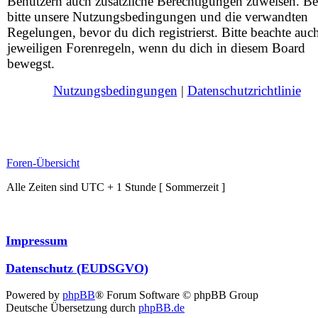
Benutzern auch zusätzliche Berechtigungen zuweisen. Be
bitte unsere Nutzungsbedingungen und die verwandten
Regelungen, bevor du dich registrierst. Bitte beachte auc
jeweiligen Forenregeln, wenn du dich in diesem Board
bewegst.
Nutzungsbedingungen
|
Datenschutzrichtlinie
Foren-Übersicht
Alle Zeiten sind UTC + 1 Stunde [ Sommerzeit ]
Impressum
Datenschutz (EUDSGVO)
Powered by
phpBB
® Forum Software © phpBB Group
Deutsche Übersetzung durch
phpBB.de