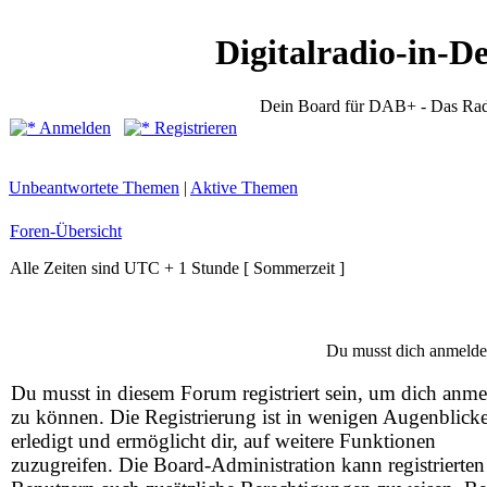
Digitalradio-in-D
Dein Board für DAB+ - Das Rad
Anmelden
Registrieren
Unbeantwortete Themen
|
Aktive Themen
Foren-Übersicht
Alle Zeiten sind UTC + 1 Stunde [ Sommerzeit ]
Du musst dich anmelde
Du musst in diesem Forum registriert sein, um dich anm
zu können. Die Registrierung ist in wenigen Augenblick
erledigt und ermöglicht dir, auf weitere Funktionen
zuzugreifen. Die Board-Administration kann registrierten