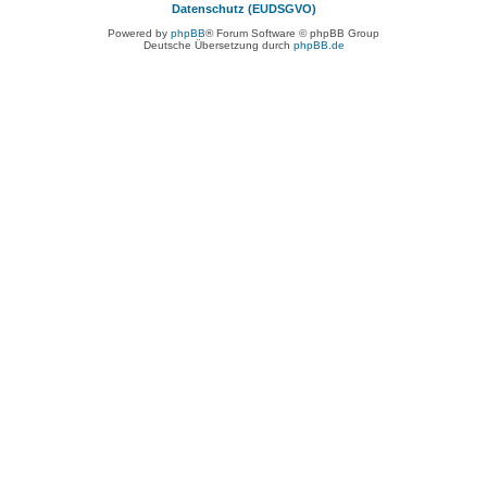
Datenschutz (EUDSGVO)
Powered by
phpBB
® Forum Software © phpBB Group
Deutsche Übersetzung durch
phpBB.de