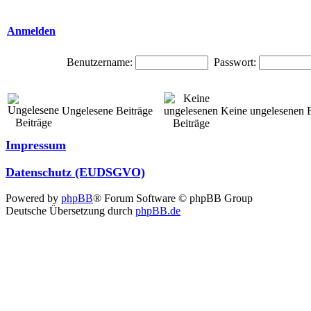
Anmelden
Benutzername:
Passwort:
Ungelesene Beiträge
Keine ungelesenen B
Impressum
Datenschutz (EUDSGVO)
Powered by
phpBB
® Forum Software © phpBB Group
Deutsche Übersetzung durch
phpBB.de