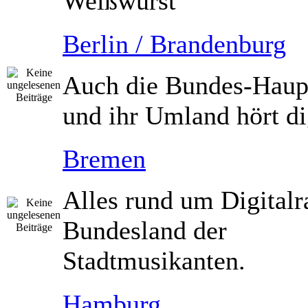
Weißwurst
Berlin / Brandenburg
Auch die Bundes-Haupt
und ihr Umland hört dig
Bremen
Alles rund um Digitalr
Bundesland der
Stadtmusikanten.
Hamburg