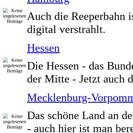
Auch die Reeperbahn i
digital verstrahlt.
Hessen
Die Hessen - das Bund
der Mitte - Jetzt auch d
Mecklenburg-Vorpom
Das schöne Land an de
- auch hier ist man bere