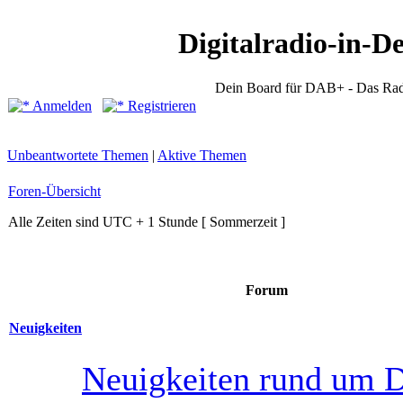
Digitalradio-in-D
Dein Board für DAB+ - Das Rad
Anmelden
Registrieren
Unbeantwortete Themen
|
Aktive Themen
Foren-Übersicht
Alle Zeiten sind UTC + 1 Stunde [ Sommerzeit ]
Forum
Neuigkeiten
Neuigkeiten rund um