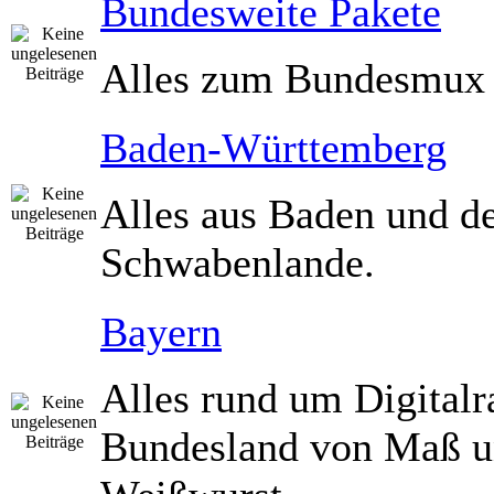
Bundesweite Pakete
Alles zum Bundesmux
Baden-Württemberg
Alles aus Baden und 
Schwabenlande.
Bayern
Alles rund um Digitalr
Bundesland von Maß 