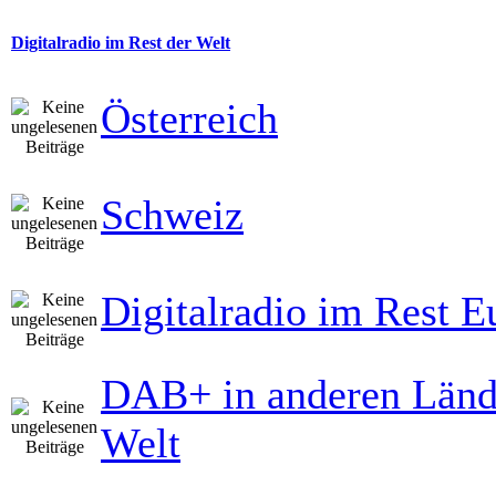
Digitalradio im Rest der Welt
Österreich
Schweiz
Digitalradio im Rest E
DAB+ in anderen Länd
Welt