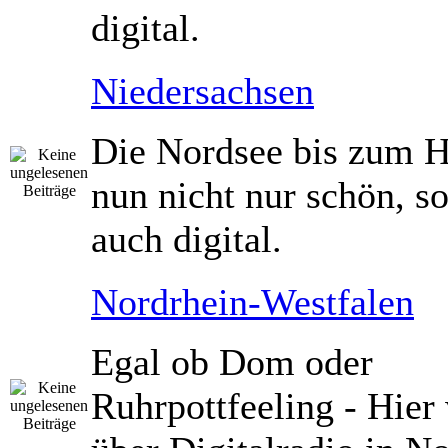
digital.
Niedersachsen
Die Nordsee bis zum Ha
nun nicht nur schön, s
auch digital.
Nordrhein-Westfalen
Egal ob Dom oder
Ruhrpottfeeling - Hier