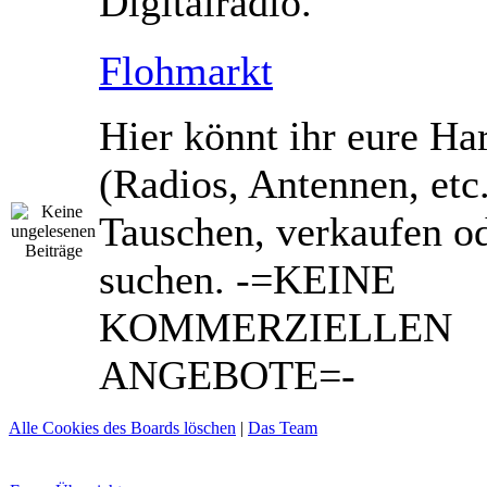
Digitalradio.
Flohmarkt
Hier könnt ihr eure Ha
(Radios, Antennen, etc
Tauschen, verkaufen o
suchen. -=KEINE
KOMMERZIELLEN
ANGEBOTE=-
Alle Cookies des Boards löschen
|
Das Team