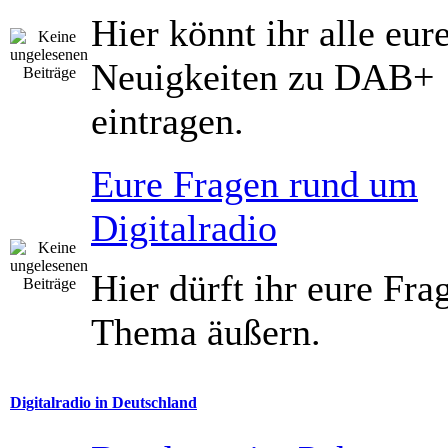
Hier könnt ihr alle eur
Neuigkeiten zu DAB+
eintragen.
Eure Fragen rund um
Digitalradio
Hier dürft ihr eure Fr
Thema äußern.
Digitalradio in Deutschland