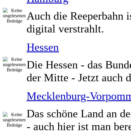
Auch die Reeperbahn i
digital verstrahlt.
Hessen
Die Hessen - das Bund
der Mitte - Jetzt auch d
Mecklenburg-Vorpom
Das schöne Land an de
- auch hier ist man bere