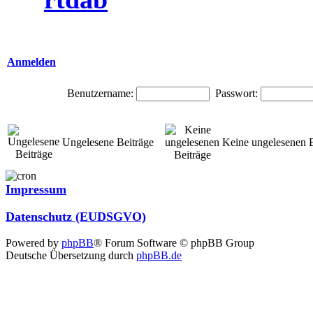
Anmelden
Benutzername:
Passwort:
Ungelesene Beiträge
Keine ungelesenen B
Impressum
Datenschutz (EUDSGVO)
Powered by
phpBB
® Forum Software © phpBB Group
Deutsche Übersetzung durch
phpBB.de