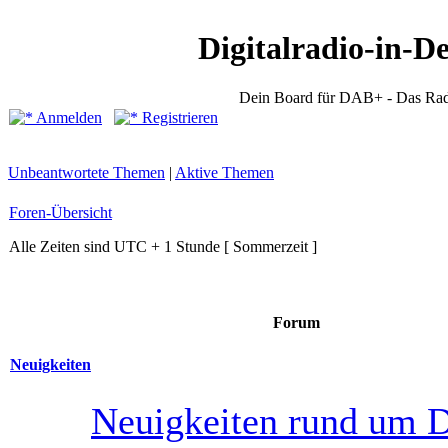
Digitalradio-in-D
Dein Board für DAB+ - Das Rad
Anmelden
Registrieren
Unbeantwortete Themen
|
Aktive Themen
Foren-Übersicht
Alle Zeiten sind UTC + 1 Stunde [ Sommerzeit ]
Forum
Neuigkeiten
Neuigkeiten rund um