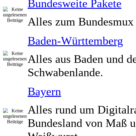
Bundesweite Pakete
Alles zum Bundesmux
Baden-Württemberg
Alles aus Baden und 
Schwabenlande.
Bayern
Alles rund um Digitalr
Bundesland von Maß 