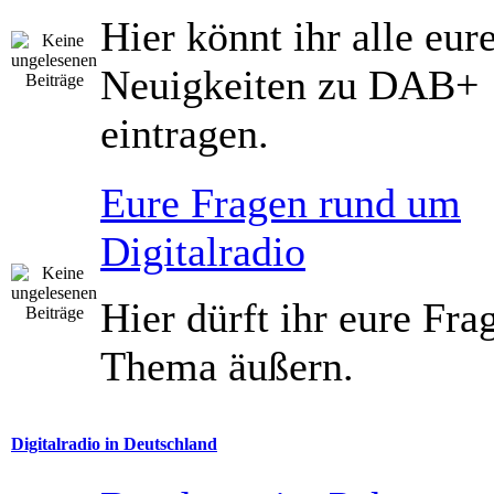
Hier könnt ihr alle eur
Neuigkeiten zu DAB+
eintragen.
Eure Fragen rund um
Digitalradio
Hier dürft ihr eure Fr
Thema äußern.
Digitalradio in Deutschland