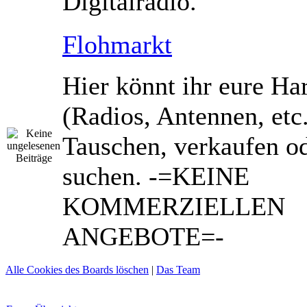
Digitalradio.
Flohmarkt
Hier könnt ihr eure Ha
(Radios, Antennen, etc
Tauschen, verkaufen o
suchen. -=KEINE
KOMMERZIELLEN
ANGEBOTE=-
Alle Cookies des Boards löschen
|
Das Team