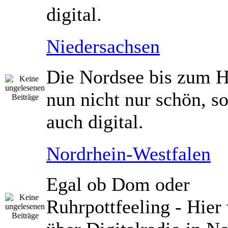
digital.
Niedersachsen
Die Nordsee bis zum Ha
nun nicht nur schön, s
auch digital.
Nordrhein-Westfalen
Egal ob Dom oder
Ruhrpottfeeling - Hier