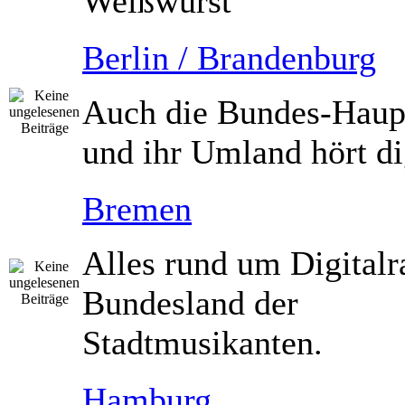
Weißwurst
Berlin / Brandenburg
Auch die Bundes-Haupt
und ihr Umland hört dig
Bremen
Alles rund um Digitalr
Bundesland der
Stadtmusikanten.
Hamburg