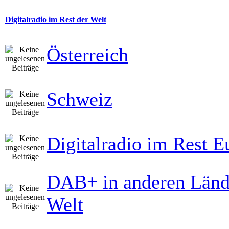
Digitalradio im Rest der Welt
Österreich
Schweiz
Digitalradio im Rest E
DAB+ in anderen Länd
Welt