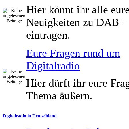
Hier könnt ihr alle eur
Neuigkeiten zu DAB+
eintragen.
Eure Fragen rund um
Digitalradio
Hier dürft ihr eure Fr
Thema äußern.
Digitalradio in Deutschland