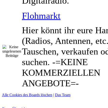
Digitalradio.
Flohmarkt
Hier könnt ihr eure Ha
(Radios, Antennen, etc
Tauschen, verkaufen o
suchen. -=KEINE
KOMMERZIELLEN
ANGEBOTE=-
Alle Cookies des Boards löschen
|
Das Team