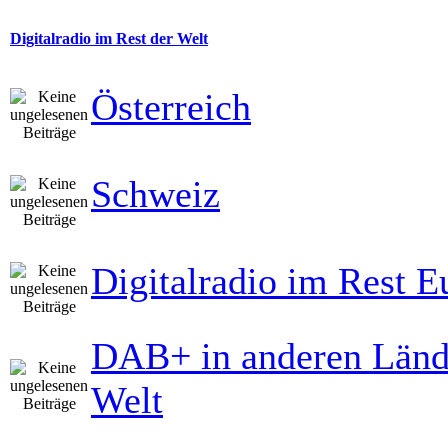
Digitalradio im Rest der Welt
Österreich
Schweiz
Digitalradio im Rest E
DAB+ in anderen Länd
Welt