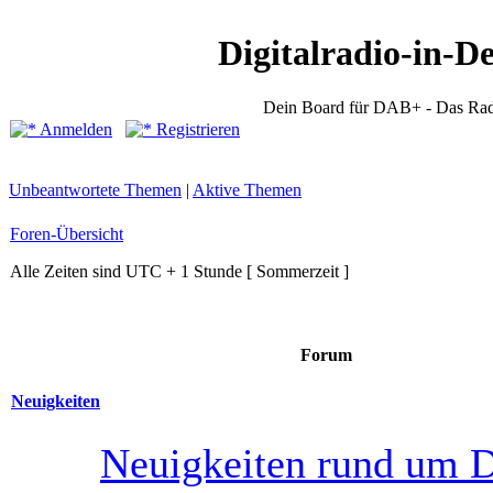
Digitalradio-in-D
Dein Board für DAB+ - Das Rad
Anmelden
Registrieren
Unbeantwortete Themen
|
Aktive Themen
Foren-Übersicht
Alle Zeiten sind UTC + 1 Stunde [ Sommerzeit ]
Forum
Neuigkeiten
Neuigkeiten rund um