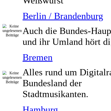
Weißwurst
Berlin / Brandenburg
Auch die Bundes-Haupt
und ihr Umland hört dig
Bremen
Alles rund um Digitalr
Bundesland der
Stadtmusikanten.
Hamburg