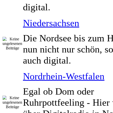
digital.
Niedersachsen
Die Nordsee bis zum Ha
nun nicht nur schön, s
auch digital.
Nordrhein-Westfalen
Egal ob Dom oder
Ruhrpottfeeling - Hier