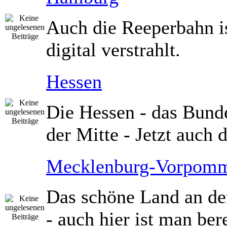
Auch die Reeperbahn i
digital verstrahlt.
Hessen
Die Hessen - das Bund
der Mitte - Jetzt auch d
Mecklenburg-Vorpom
Das schöne Land an de
- auch hier ist man bere