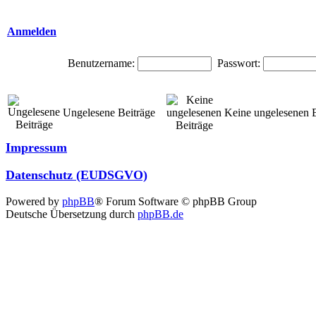
Anmelden
Benutzername:
Passwort:
Ungelesene Beiträge
Keine ungelesenen B
Impressum
Datenschutz (EUDSGVO)
Powered by
phpBB
® Forum Software © phpBB Group
Deutsche Übersetzung durch
phpBB.de