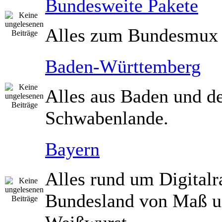
Bundesweite Pakete
Alles zum Bundesmux
Baden-Württemberg
Alles aus Baden und 
Schwabenlande.
Bayern
Alles rund um Digitalr
Bundesland von Maß 