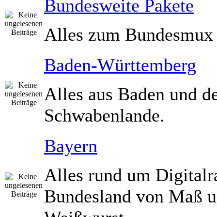
Bundesweite Pakete
Alles zum Bundesmux
Baden-Württemberg
Alles aus Baden und 
Schwabenlande.
Bayern
Alles rund um Digitalr
Bundesland von Maß 