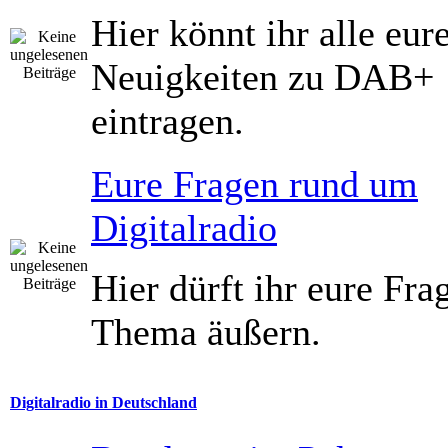
Hier könnt ihr alle eur
Neuigkeiten zu DAB+
eintragen.
Eure Fragen rund um
Digitalradio
Hier dürft ihr eure Fr
Thema äußern.
Digitalradio in Deutschland