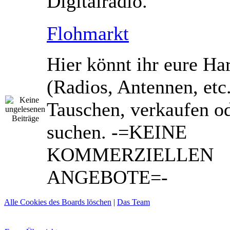
Digitalradio.
Flohmarkt
Hier könnt ihr eure Ha
(Radios, Antennen, etc
Tauschen, verkaufen o
suchen. -=KEINE
KOMMERZIELLEN
ANGEBOTE=-
Alle Cookies des Boards löschen
|
Das Team