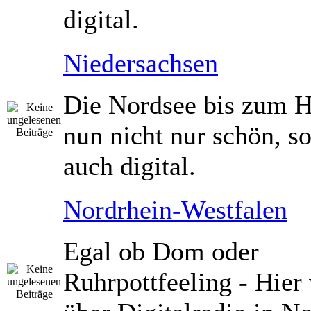
digital.
Niedersachsen
Die Nordsee bis zum Ha
nun nicht nur schön, s
auch digital.
Nordrhein-Westfalen
Egal ob Dom oder
Ruhrpottfeeling - Hier