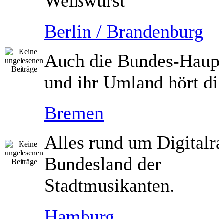
Weißwurst
Berlin / Brandenburg
Auch die Bundes-Haupt
und ihr Umland hört dig
Bremen
Alles rund um Digitalr
Bundesland der
Stadtmusikanten.
Hamburg