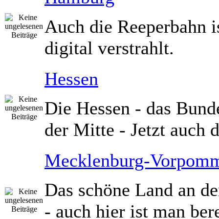
Auch die Reeperbahn i
digital verstrahlt.
Hessen
Die Hessen - das Bund
der Mitte - Jetzt auch d
Mecklenburg-Vorpom
Das schöne Land an de
- auch hier ist man bere