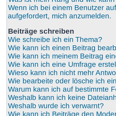
Wenn ich bei einem Benutzer auf 
aufgefordert, mich anzumelden.
Beiträge schreiben
Wie schreibe ich ein Thema?
Wie kann ich einen Beitrag bear
Wie kann ich meinem Beitrag ein
Wie kann ich eine Umfrage erste
Wieso kann ich nicht mehr Antwor
Wie bearbeite oder lösche ich e
Warum kann ich auf bestimmte Fo
Weshalb kann ich keine Dateia
Weshalb wurde ich verwarnt?
Wie kann ich Beiträge den Mode