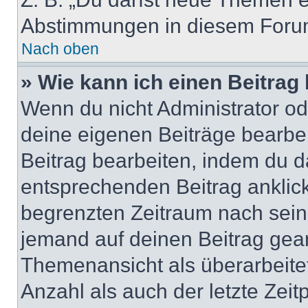
Abstimmungen in diesem Forum
Nach oben
» Wie kann ich einen Beitrag
Wenn du nicht Administrator od
deine eigenen Beiträge bearbe
Beitrag bearbeiten, indem du d
entsprechenden Beitrag anklicks
begrenzten Zeitraum nach sein
jemand auf deinen Beitrag geant
Themenansicht als überarbeite
Anzahl als auch der letzte Zei