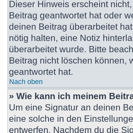
Dieser Hinweis erscheint nich
Beitrag geantwortet hat oder w
deinen Beitrag überarbeitet hat
nötig halten, eine Notiz hinter
überarbeitet wurde. Bitte beac
Beitrag nicht löschen können, 
geantwortet hat.
Nach oben
» Wie kann ich meinem Beitr
Um eine Signatur an deinen Be
eine solche in den Einstellung
entwerfen. Nachdem du die Sign