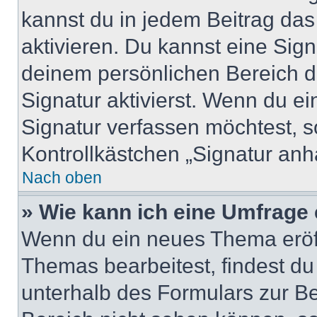
kannst du in jedem Beitrag da
aktivieren. Du kannst eine Sig
deinem persönlichen Bereich 
Signatur aktivierst. Wenn du e
Signatur verfassen möchtest, s
Kontrollkästchen „Signatur anh
Nach oben
» Wie kann ich eine Umfrage 
Wenn du ein neues Thema eröff
Themas bearbeitest, findest du
unterhalb des Formulars zur Bei