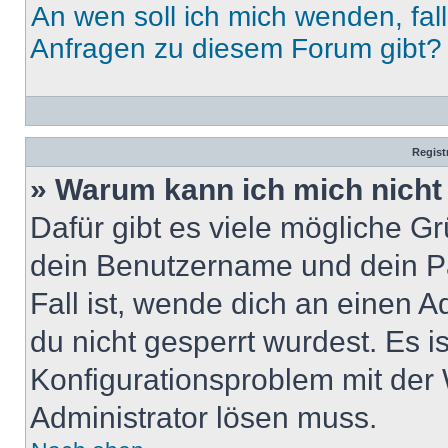
An wen soll ich mich wenden, fal
Anfragen zu diesem Forum gibt?
Regist
» Warum kann ich mich nich
Dafür gibt es viele mögliche G
dein Benutzername und dein Pa
Fall ist, wende dich an einen 
du nicht gesperrt wurdest. Es i
Konfigurationsproblem mit der 
Administrator lösen muss.