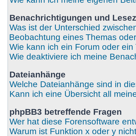
Benachrichtigungen und Lese
Was ist der Unterschied zwisch
Beobachtung eines Themas ode
Wie kann ich ein Forum oder ei
Wie deaktiviere ich meine Benac
Dateianhänge
Welche Dateianhänge sind in di
Kann ich eine Übersicht all mei
phpBB3 betreffende Fragen
Wer hat diese Forensoftware ent
Warum ist Funktion x oder y nich