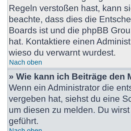
Regeln verstoßen hast, kann sie
beachte, dass dies die Entsche
Boards ist und die phpBB Group
hat. Kontaktiere einen Administr
wieso du verwarnt wurdest.
Nach oben
» Wie kann ich Beiträge den
Wenn ein Administrator die en
vergeben hat, siehst du eine Sc
um diesen zu melden. Du wirst 
geführt.
Nach oben