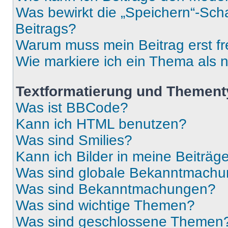
Was bewirkt die „Speichern“-Sch
Beitrags?
Warum muss mein Beitrag erst f
Wie markiere ich ein Thema als 
Textformatierung und Themen
Was ist BBCode?
Kann ich HTML benutzen?
Was sind Smilies?
Kann ich Bilder in meine Beiträg
Was sind globale Bekanntmach
Was sind Bekanntmachungen?
Was sind wichtige Themen?
Was sind geschlossene Themen