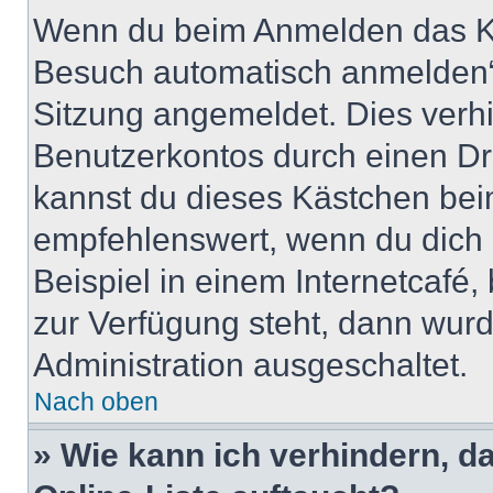
Wenn du beim Anmelden das Ko
Besuch automatisch anmelden“ n
Sitzung angemeldet. Dies verh
Benutzerkontos durch einen Dr
kannst du dieses Kästchen bei
empfehlenswert, wenn du dich 
Beispiel in einem Internetcafé,
zur Verfügung steht, dann wurd
Administration ausgeschaltet.
Nach oben
» Wie kann ich verhindern, 