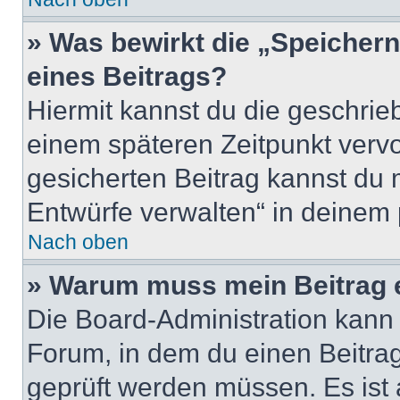
» Was bewirkt die „Speicher
eines Beitrags?
Hiermit kannst du die geschri
einem späteren Zeitpunkt verv
gesicherten Beitrag kannst du 
Entwürfe verwalten“ in deinem 
Nach oben
» Warum muss mein Beitrag 
Die Board-Administration kann
Forum, in dem du einen Beitrag 
geprüft werden müssen. Es ist 