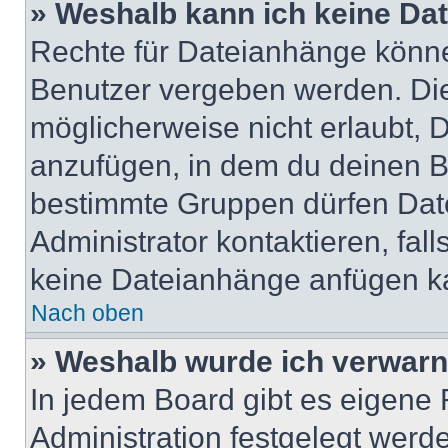
» Weshalb kann ich keine Da
Rechte für Dateianhänge könne
Benutzer vergeben werden. Die
möglicherweise nicht erlaubt,
anzufügen, in dem du deinen B
bestimmte Gruppen dürfen Dat
Administrator kontaktieren, falls
keine Dateianhänge anfügen k
Nach oben
» Weshalb wurde ich verwarn
In jedem Board gibt es eigene 
Administration festgelegt wer