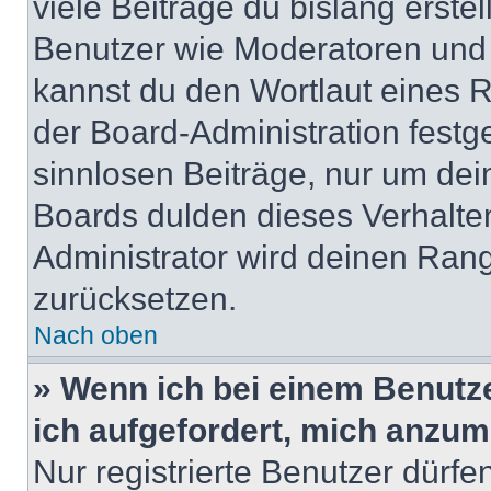
viele Beiträge du bislang erstel
Benutzer wie Moderatoren und
kannst du den Wortlaut eines R
der Board-Administration festge
sinnlosen Beiträge, nur um de
Boards dulden dieses Verhalte
Administrator wird deinen Ran
zurücksetzen.
Nach oben
» Wenn ich bei einem Benutze
ich aufgefordert, mich anzum
Nur registrierte Benutzer dürfe