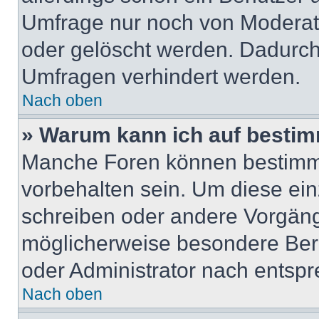
Umfrage nur noch von Moderat
oder gelöscht werden. Dadurch 
Umfragen verhindert werden.
Nach oben
» Warum kann ich auf bestim
Manche Foren können bestimm
vorbehalten sein. Um diese ein
schreiben oder andere Vorgäng
möglicherweise besondere Ber
oder Administrator nach entsp
Nach oben