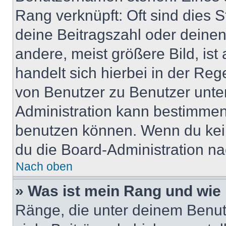
Rang verknüpft: Oft sind dies 
deine Beitragszahl oder deine
andere, meist größere Bild, ist
handelt sich hierbei in der Reg
von Benutzer zu Benutzer unter
Administration kann bestimmen
benutzen können. Wenn du keine
du die Board-Administration n
Nach oben
» Was ist mein Rang und wie 
Ränge, die unter deinem Benut