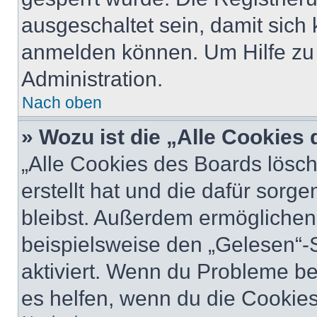
ausgeschaltet sein, damit sic
anmelden können. Um Hilfe zu 
Administration.
Nach oben
» Wozu ist die „Alle Cookies
„Alle Cookies des Boards lösch
erstellt hat und die dafür sor
bleibst. Außerdem ermöglichen 
beispielsweise den „Gelesen“-S
aktiviert. Wenn du Probleme b
es helfen, wenn du die Cookies