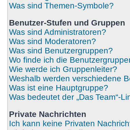
Was sind Themen-Symbole?
Benutzer-Stufen und Gruppen
Was sind Administratoren?
Was sind Moderatoren?
Was sind Benutzergruppen?
Wo finde ich die Benutzergruppen
Wie werde ich Gruppenleiter?
Weshalb werden verschiedene Be
Was ist eine Hauptgruppe?
Was bedeutet der „Das Team“-Lin
Private Nachrichten
Ich kann keine Privaten Nachrich