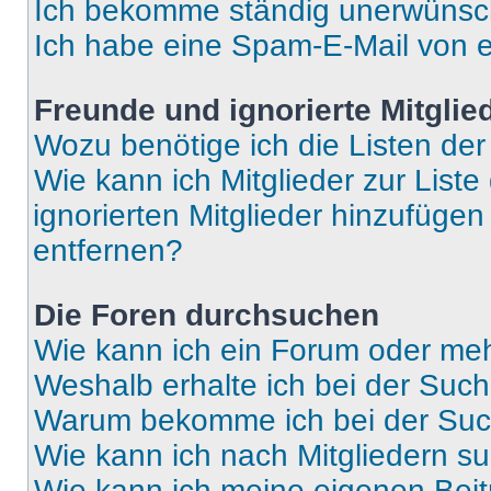
Ich bekomme ständig unerwünsch
Ich habe eine Spam-E-Mail von e
Freunde und ignorierte Mitglie
Wozu benötige ich die Listen der
Wie kann ich Mitglieder zur Liste
ignorierten Mitglieder hinzufüge
entfernen?
Die Foren durchsuchen
Wie kann ich ein Forum oder me
Weshalb erhalte ich bei der Suc
Warum bekomme ich bei der Such
Wie kann ich nach Mitgliedern s
Wie kann ich meine eigenen Bei