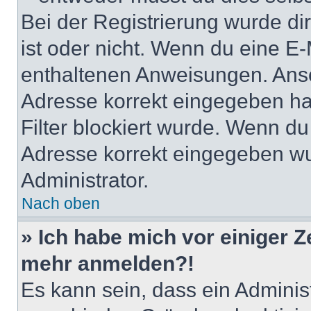
Bei der Registrierung wurde dir 
ist oder nicht. Wenn du eine E-
enthaltenen Anweisungen. Anso
Adresse korrekt eingegeben ha
Filter blockiert wurde. Wenn du 
Adresse korrekt eingegeben wu
Administrator.
Nach oben
» Ich habe mich vor einiger Ze
mehr anmelden?!
Es kann sein, dass ein Adminis