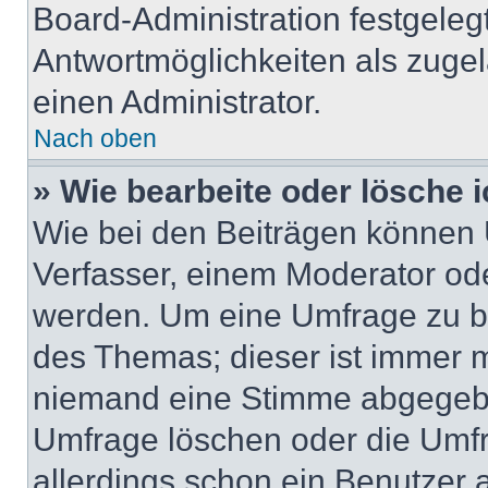
Board-Administration festgeleg
Antwortmöglichkeiten als zugel
einen Administrator.
Nach oben
» Wie bearbeite oder lösche 
Wie bei den Beiträgen können
Verfasser, einem Moderator ode
werden. Um eine Umfrage zu be
des Themas; dieser ist immer 
niemand eine Stimme abgegebe
Umfrage löschen oder die Umfr
allerdings schon ein Benutzer