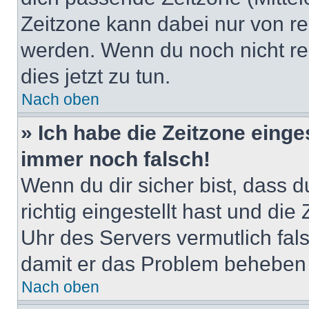
Zeitzone kann dabei nur von re
werden. Wenn du noch nicht regis
dies jetzt zu tun.
Nach oben
» Ich habe die Zeitzone einge
immer noch falsch!
Wenn du dir sicher bist, dass 
richtig eingestellt hast und die 
Uhr des Servers vermutlich fals
damit er das Problem beheben
Nach oben