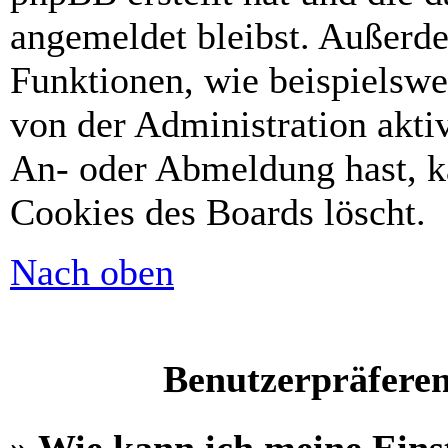
angemeldet bleibst. Außerd
Funktionen, wie beispielswe
von der Administration akti
An- oder Abmeldung hast, k
Cookies des Boards löscht.
Nach oben
Benutzerpräferen