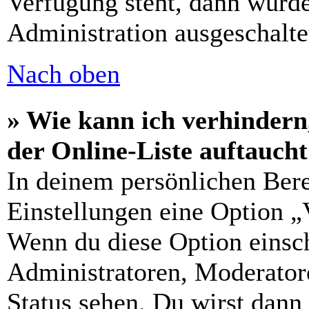
Verfügung steht, dann wurde
Administration ausgeschalte
Nach oben
» Wie kann ich verhindern
der Online-Liste auftauch
In deinem persönlichen Bere
Einstellungen eine Option „
Wenn du diese Option einsch
Administratoren, Moderatore
Status sehen. Du wirst dann