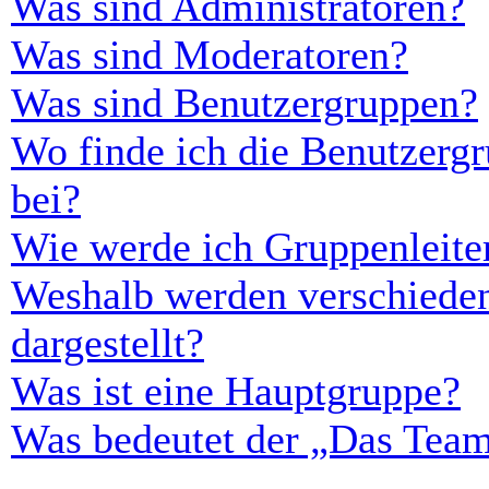
Was sind Administratoren?
Was sind Moderatoren?
Was sind Benutzergruppen?
Wo finde ich die Benutzergr
bei?
Wie werde ich Gruppenleite
Weshalb werden verschieden
dargestellt?
Was ist eine Hauptgruppe?
Was bedeutet der „Das Team“