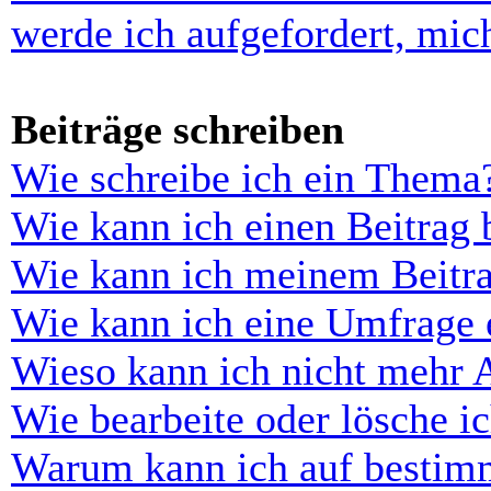
werde ich aufgefordert, mi
Beiträge schreiben
Wie schreibe ich ein Thema
Wie kann ich einen Beitrag 
Wie kann ich meinem Beitra
Wie kann ich eine Umfrage e
Wieso kann ich nicht mehr 
Wie bearbeite oder lösche i
Warum kann ich auf bestimm