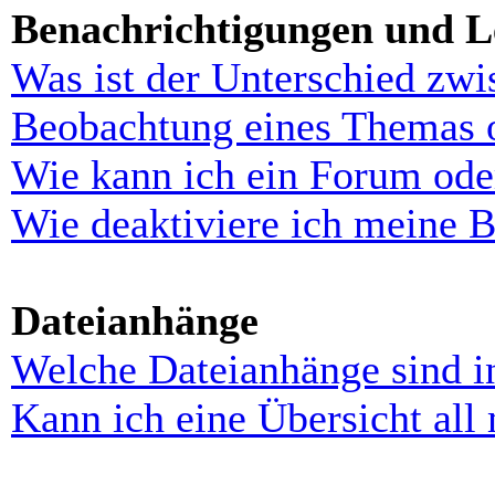
Benachrichtigungen und L
Was ist der Unterschied zw
Beobachtung eines Themas 
Wie kann ich ein Forum ode
Wie deaktiviere ich meine 
Dateianhänge
Welche Dateianhänge sind i
Kann ich eine Übersicht all