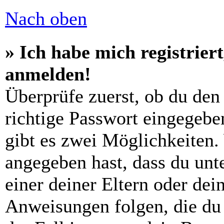
Nach oben
» Ich habe mich registrier
anmelden!
Überprüfe zuerst, ob du den
richtige Passwort eingegebe
gibt es zwei Möglichkeiten
angegeben hast, dass du unte
einer deiner Eltern oder de
Anweisungen folgen, die du 