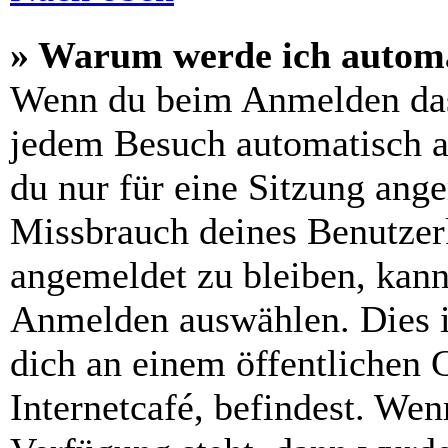
» Warum werde ich automa
Wenn du beim Anmelden das
jedem Besuch automatisch a
du nur für eine Sitzung ang
Missbrauch deines Benutzer
angemeldet zu bleiben, kann
Anmelden auswählen. Dies i
dich an einem öffentlichen 
Internetcafé, befindest. Wen