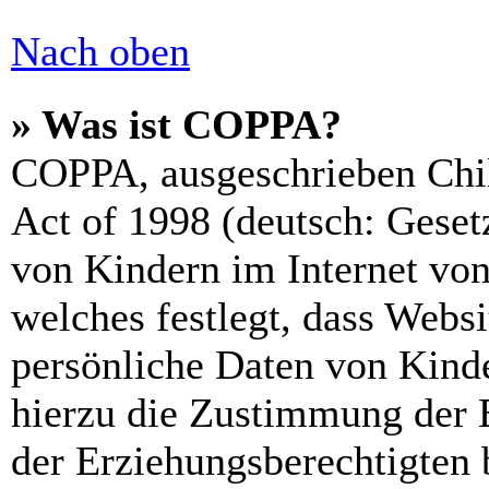
Nach oben
» Was ist COPPA?
COPPA, ausgeschrieben Chil
Act of 1998 (deutsch: Geset
von Kindern im Internet von
welches festlegt, dass Webs
persönliche Daten von Kinde
hierzu die Zustimmung der 
der Erziehungsberechtigten 