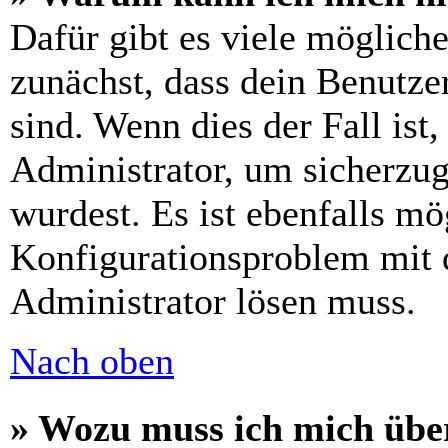
Dafür gibt es viele möglich
zunächst, dass dein Benutze
sind. Wenn dies der Fall ist
Administrator, um sicherzug
wurdest. Es ist ebenfalls mö
Konfigurationsproblem mit d
Administrator lösen muss.
Nach oben
» Wozu muss ich mich über