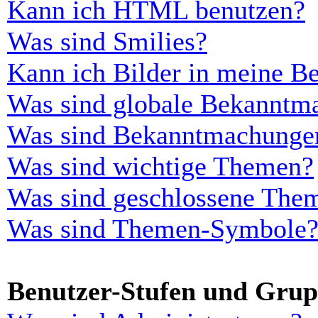
Kann ich HTML benutzen?
Was sind Smilies?
Kann ich Bilder in meine Be
Was sind globale Bekanntm
Was sind Bekanntmachunge
Was sind wichtige Themen?
Was sind geschlossene The
Was sind Themen-Symbole
Benutzer-Stufen und Gru