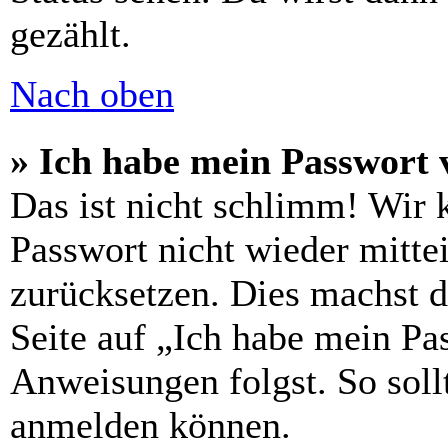
gezählt.
Nach oben
» Ich habe mein Passwort 
Das ist nicht schlimm! Wir 
Passwort nicht wieder mittei
zurücksetzen. Dies machst 
Seite auf „Ich habe mein Pa
Anweisungen folgst. So sollt
anmelden können.