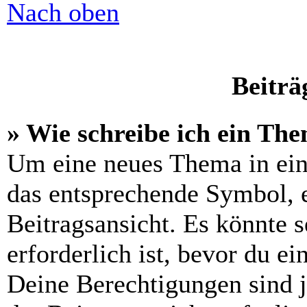
Nach oben
Beiträ
» Wie schreibe ich ein Th
Um eine neues Thema in ein
das entsprechende Symbol, e
Beitragsansicht. Es könnte s
erforderlich ist, bevor du e
Deine Berechtigungen sind 