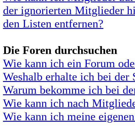
der ignorierten Mitglieder 
den Listen entfernen?
Die Foren durchsuchen
Wie kann ich ein Forum ode
Weshalb erhalte ich bei der
Warum bekomme ich bei der 
Wie kann ich nach Mitglied
Wie kann ich meine eigenen