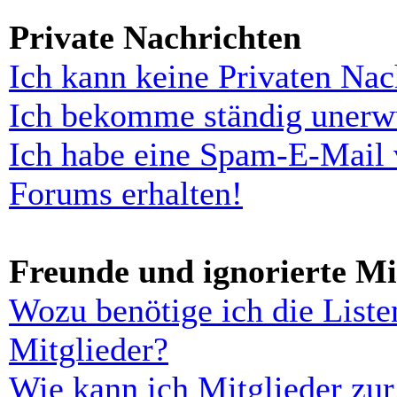
Private Nachrichten
Ich kann keine Privaten Nac
Ich bekomme ständig unerwü
Ich habe eine Spam-E-Mail 
Forums erhalten!
Freunde und ignorierte Mi
Wozu benötige ich die Liste
Mitglieder?
Wie kann ich Mitglieder zur