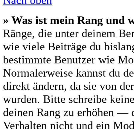
Nach oben
» Was ist mein Rang und w
Ränge, die unter deinem Be
wie viele Beiträge du bislang
bestimmte Benutzer wie Mod
Normalerweise kannst du de
direkt ändern, da sie von de
wurden. Bitte schreibe kein
deinen Rang zu erhöhen — d
Verhalten nicht und ein Mod