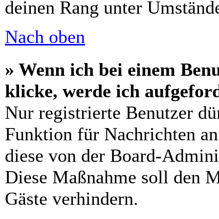
deinen Rang unter Umstände
Nach oben
» Wenn ich bei einem Benu
klicke, werde ich aufgefo
Nur registrierte Benutzer dü
Funktion für Nachrichten an
diese von der Board-Adminis
Diese Maßnahme soll den M
Gäste verhindern.