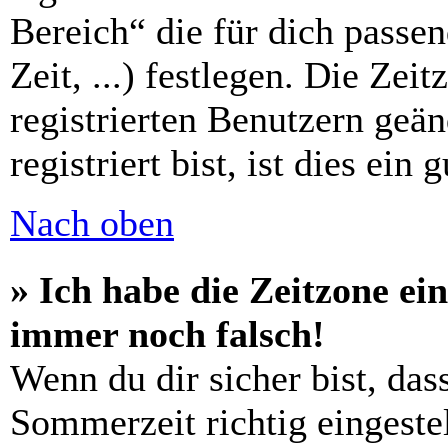
Bereich“ die für dich passe
Zeit, ...) festlegen. Die Zei
registrierten Benutzern geä
registriert bist, ist dies ein 
Nach oben
» Ich habe die Zeitzone ein
immer noch falsch!
Wenn du dir sicher bist, das
Sommerzeit richtig eingestel