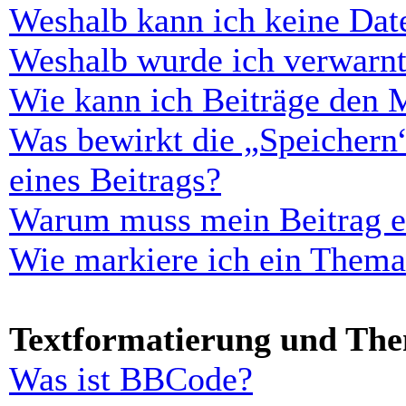
Weshalb kann ich keine Dat
Weshalb wurde ich verwarn
Wie kann ich Beiträge den 
Was bewirkt die „Speichern
eines Beitrags?
Warum muss mein Beitrag er
Wie markiere ich ein Thema
Textformatierung und Th
Was ist BBCode?