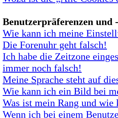
Benutzerpräferenzen und -
Wie kann ich meine Einstel
Die Forenuhr geht falsch!
Ich habe die Zeitzone einges
immer noch falsch!
Meine Sprache steht auf di
Wie kann ich ein Bild bei 
Was ist mein Rang und wie 
Wenn ich bei einem Benutze