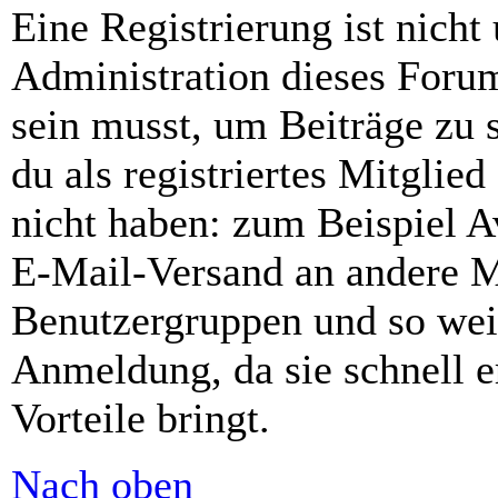
Eine Registrierung ist nich
Administration dieses Forums
sein musst, um Beiträge zu s
du als registriertes Mitglie
nicht haben: zum Beispiel Av
E-Mail-Versand an andere Mit
Benutzergruppen und so weit
Anmeldung, da sie schnell er
Vorteile bringt.
Nach oben