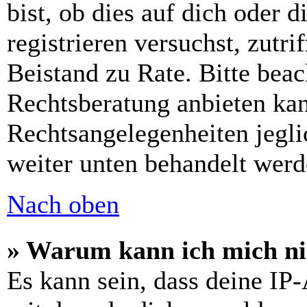
bist, ob dies auf dich oder d
registrieren versuchst, zutri
Beistand zu Rate. Bitte bea
Rechtsberatung anbieten kan
Rechtsangelegenheiten jeglic
weiter unten behandelt werd
Nach oben
» Warum kann ich mich nic
Es kann sein, dass deine IP