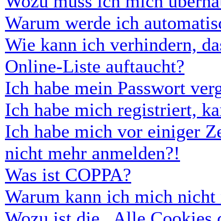
Wozu muss ich mich überhau
Warum werde ich automatis
Wie kann ich verhindern, d
Online-Liste auftaucht?
Ich habe mein Passwort ver
Ich habe mich registriert, 
Ich habe mich vor einiger Ze
nicht mehr anmelden?!
Was ist COPPA?
Warum kann ich mich nicht r
Wozu ist die „Alle Cookies