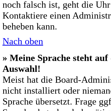
noch falsch ist, geht die Uh
Kontaktiere einen Administr
beheben kann.
Nach oben
» Meine Sprache steht auf
Auswahl!
Meist hat die Board-Admini
nicht installiert oder niema
Sprache übersetzt. Frage ggf