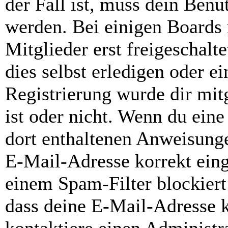
der Fall ist, muss dein Benut
werden. Bei einigen Boards
Mitglieder erst freigeschal
dies selbst erledigen oder e
Registrierung wurde dir mitg
ist oder nicht. Wenn du eine
dort enthaltenen Anweisunge
E-Mail-Adresse korrekt ein
einem Spam-Filter blockiert
dass deine E-Mail-Adresse 