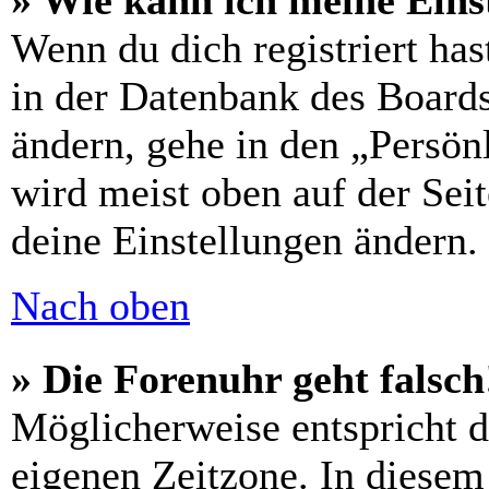
» Wie kann ich meine Eins
Wenn du dich registriert has
in der Datenbank des Boards
ändern, gehe in den „Persön
wird meist oben auf der Seit
deine Einstellungen ändern.
Nach oben
» Die Forenuhr geht falsch
Möglicherweise entspricht di
eigenen Zeitzone. In diesem 