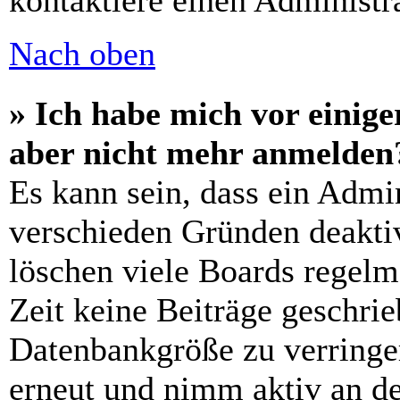
kontaktiere einen Administra
Nach oben
» Ich habe mich vor einiger
aber nicht mehr anmelden
Es kann sein, dass ein Admi
verschieden Gründen deaktiv
löschen viele Boards regelm
Zeit keine Beiträge geschri
Datenbankgröße zu verringer
erneut und nimm aktiv an de