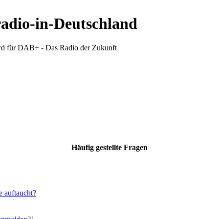
radio-in-Deutschland
d für DAB+ - Das Radio der Zukunft
Häufig gestellte Fragen
e auftaucht?