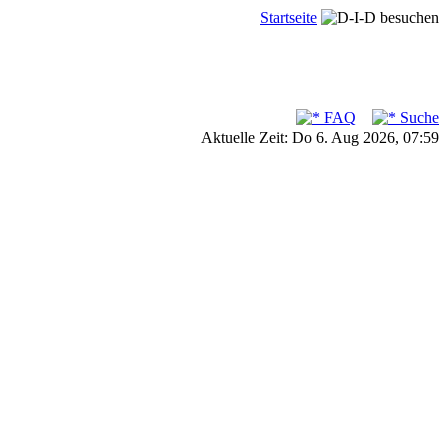
Startseite
FAQ
Suche
Aktuelle Zeit: Do 6. Aug 2026, 07:59