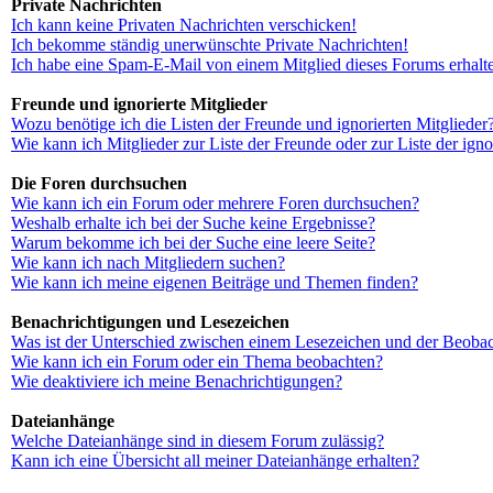
Private Nachrichten
Ich kann keine Privaten Nachrichten verschicken!
Ich bekomme ständig unerwünschte Private Nachrichten!
Ich habe eine Spam-E-Mail von einem Mitglied dieses Forums erhalt
Freunde und ignorierte Mitglieder
Wozu benötige ich die Listen der Freunde und ignorierten Mitglieder
Wie kann ich Mitglieder zur Liste der Freunde oder zur Liste der ign
Die Foren durchsuchen
Wie kann ich ein Forum oder mehrere Foren durchsuchen?
Weshalb erhalte ich bei der Suche keine Ergebnisse?
Warum bekomme ich bei der Suche eine leere Seite?
Wie kann ich nach Mitgliedern suchen?
Wie kann ich meine eigenen Beiträge und Themen finden?
Benachrichtigungen und Lesezeichen
Was ist der Unterschied zwischen einem Lesezeichen und der Beoba
Wie kann ich ein Forum oder ein Thema beobachten?
Wie deaktiviere ich meine Benachrichtigungen?
Dateianhänge
Welche Dateianhänge sind in diesem Forum zulässig?
Kann ich eine Übersicht all meiner Dateianhänge erhalten?