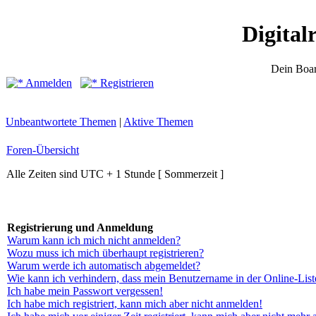
Digital
Dein Boar
Anmelden
Registrieren
Unbeantwortete Themen
|
Aktive Themen
Foren-Übersicht
Alle Zeiten sind UTC + 1 Stunde [ Sommerzeit ]
Registrierung und Anmeldung
Warum kann ich mich nicht anmelden?
Wozu muss ich mich überhaupt registrieren?
Warum werde ich automatisch abgemeldet?
Wie kann ich verhindern, dass mein Benutzername in der Online-List
Ich habe mein Passwort vergessen!
Ich habe mich registriert, kann mich aber nicht anmelden!