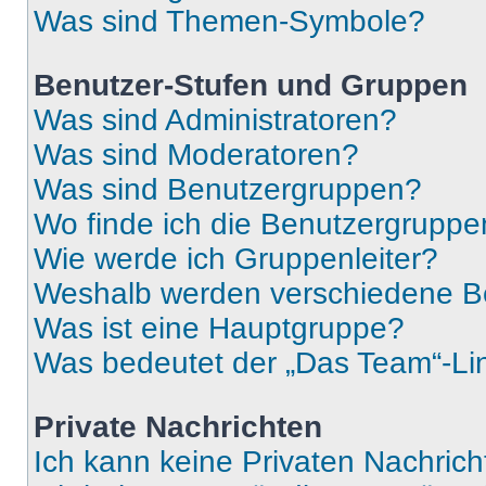
Was sind Themen-Symbole?
Benutzer-Stufen und Gruppen
Was sind Administratoren?
Was sind Moderatoren?
Was sind Benutzergruppen?
Wo finde ich die Benutzergruppen
Wie werde ich Gruppenleiter?
Weshalb werden verschiedene Be
Was ist eine Hauptgruppe?
Was bedeutet der „Das Team“-Lin
Private Nachrichten
Ich kann keine Privaten Nachrich