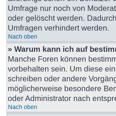
Umfrage nur noch von Moderat
oder gelöscht werden. Dadurch 
Umfragen verhindert werden.
Nach oben
» Warum kann ich auf bestim
Manche Foren können bestimm
vorbehalten sein. Um diese ein
schreiben oder andere Vorgäng
möglicherweise besondere Ber
oder Administrator nach entsp
Nach oben