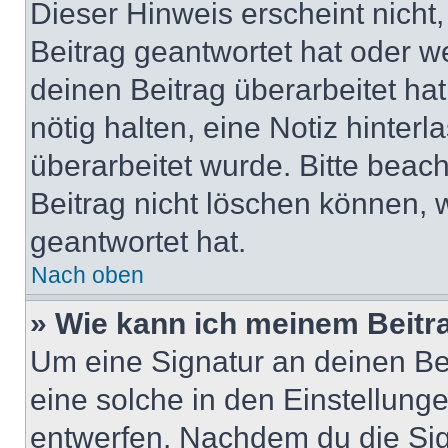
Dieser Hinweis erscheint nich
Beitrag geantwortet hat oder w
deinen Beitrag überarbeitet hat
nötig halten, eine Notiz hinter
überarbeitet wurde. Bitte beac
Beitrag nicht löschen können, 
geantwortet hat.
Nach oben
» Wie kann ich meinem Beitr
Um eine Signatur an deinen Be
eine solche in den Einstellung
entwerfen. Nachdem du die Sign