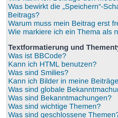
Was bewirkt die „Speichern“-Sch
Beitrags?
Warum muss mein Beitrag erst f
Wie markiere ich ein Thema als 
Textformatierung und Themen
Was ist BBCode?
Kann ich HTML benutzen?
Was sind Smilies?
Kann ich Bilder in meine Beiträg
Was sind globale Bekanntmach
Was sind Bekanntmachungen?
Was sind wichtige Themen?
Was sind geschlossene Themen