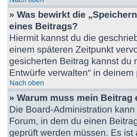
» Was bewirkt die „Speicher
eines Beitrags?
Hiermit kannst du die geschri
einem späteren Zeitpunkt verv
gesicherten Beitrag kannst du 
Entwürfe verwalten“ in deinem 
Nach oben
» Warum muss mein Beitrag 
Die Board-Administration kann
Forum, in dem du einen Beitrag 
geprüft werden müssen. Es ist 