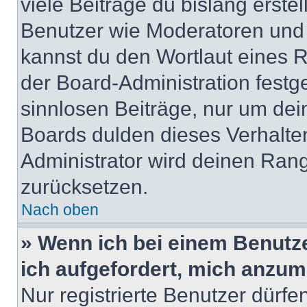
viele Beiträge du bislang erstel
Benutzer wie Moderatoren und
kannst du den Wortlaut eines R
der Board-Administration festge
sinnlosen Beiträge, nur um de
Boards dulden dieses Verhalte
Administrator wird deinen Ran
zurücksetzen.
Nach oben
» Wenn ich bei einem Benutze
ich aufgefordert, mich anzum
Nur registrierte Benutzer dürfe