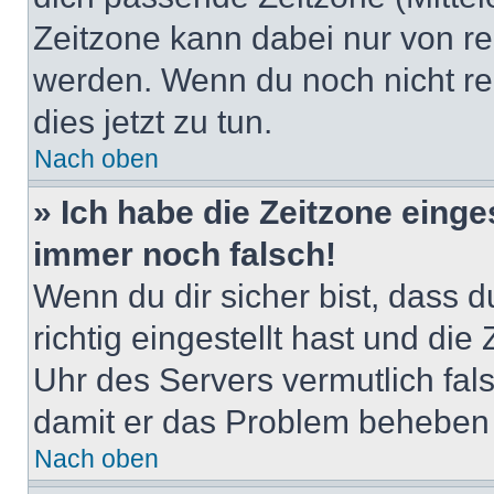
Zeitzone kann dabei nur von re
werden. Wenn du noch nicht regis
dies jetzt zu tun.
Nach oben
» Ich habe die Zeitzone einge
immer noch falsch!
Wenn du dir sicher bist, dass 
richtig eingestellt hast und die 
Uhr des Servers vermutlich fals
damit er das Problem beheben
Nach oben