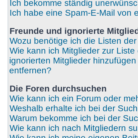
Ich bekomme ständig unerwünsch
Ich habe eine Spam-E-Mail von e
Freunde und ignorierte Mitglie
Wozu benötige ich die Listen der
Wie kann ich Mitglieder zur Liste
ignorierten Mitglieder hinzufüge
entfernen?
Die Foren durchsuchen
Wie kann ich ein Forum oder me
Weshalb erhalte ich bei der Suc
Warum bekomme ich bei der Such
Wie kann ich nach Mitgliedern s
Wie kann ich meine eigenen Bei