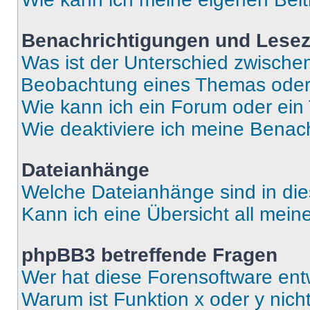
Benachrichtigungen und Lese
Was ist der Unterschied zwisch
Beobachtung eines Themas ode
Wie kann ich ein Forum oder ei
Wie deaktiviere ich meine Benac
Dateianhänge
Welche Dateianhänge sind in di
Kann ich eine Übersicht all mei
phpBB3 betreffende Fragen
Wer hat diese Forensoftware ent
Warum ist Funktion x oder y nich