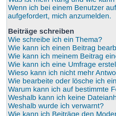
Wenn ich bei einem Benutzer auf 
aufgefordert, mich anzumelden.
Beiträge schreiben
Wie schreibe ich ein Thema?
Wie kann ich einen Beitrag bear
Wie kann ich meinem Beitrag ein
Wie kann ich eine Umfrage erste
Wieso kann ich nicht mehr Antwor
Wie bearbeite oder lösche ich e
Warum kann ich auf bestimmte Fo
Weshalb kann ich keine Dateia
Weshalb wurde ich verwarnt?
Wie kann ich Beiträge den Mode