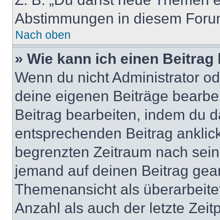
Abstimmungen in diesem Forum
Nach oben
» Wie kann ich einen Beitrag
Wenn du nicht Administrator od
deine eigenen Beiträge bearbe
Beitrag bearbeiten, indem du d
entsprechenden Beitrag anklicks
begrenzten Zeitraum nach sein
jemand auf deinen Beitrag geant
Themenansicht als überarbeite
Anzahl als auch der letzte Zei