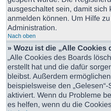
ausgeschaltet sein, damit sic
anmelden können. Um Hilfe zu 
Administration.
Nach oben
» Wozu ist die „Alle Cookies
„Alle Cookies des Boards lösch
erstellt hat und die dafür sor
bleibst. Außerdem ermöglichen 
beispielsweise den „Gelesen“-S
aktiviert. Wenn du Probleme b
es helfen, wenn du die Cookies