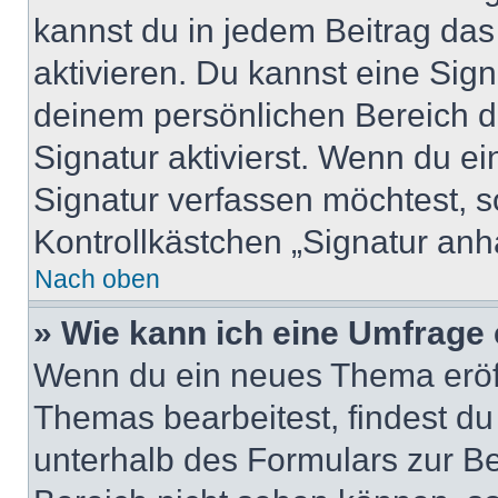
kannst du in jedem Beitrag da
aktivieren. Du kannst eine Sig
deinem persönlichen Bereich 
Signatur aktivierst. Wenn du e
Signatur verfassen möchtest, s
Kontrollkästchen „Signatur anh
Nach oben
» Wie kann ich eine Umfrage 
Wenn du ein neues Thema eröff
Themas bearbeitest, findest du
unterhalb des Formulars zur Bei