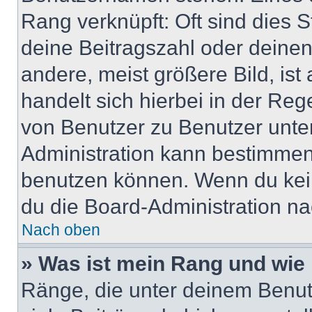
Rang verknüpft: Oft sind dies 
deine Beitragszahl oder deine
andere, meist größere Bild, ist
handelt sich hierbei in der Reg
von Benutzer zu Benutzer unter
Administration kann bestimmen
benutzen können. Wenn du keine
du die Board-Administration n
Nach oben
» Was ist mein Rang und wie 
Ränge, die unter deinem Benut