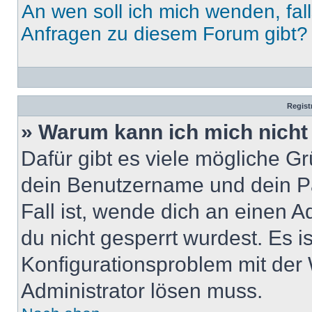
An wen soll ich mich wenden, fal
Anfragen zu diesem Forum gibt?
Regist
» Warum kann ich mich nich
Dafür gibt es viele mögliche G
dein Benutzername und dein Pa
Fall ist, wende dich an einen 
du nicht gesperrt wurdest. Es i
Konfigurationsproblem mit der 
Administrator lösen muss.