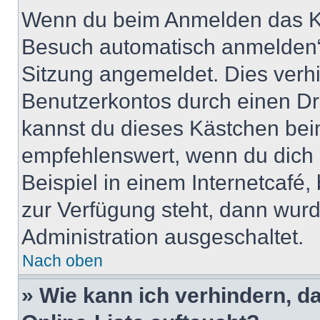
Wenn du beim Anmelden das Ko
Besuch automatisch anmelden“ n
Sitzung angemeldet. Dies verh
Benutzerkontos durch einen Dr
kannst du dieses Kästchen bei
empfehlenswert, wenn du dich 
Beispiel in einem Internetcafé,
zur Verfügung steht, dann wurd
Administration ausgeschaltet.
Nach oben
» Wie kann ich verhindern, 