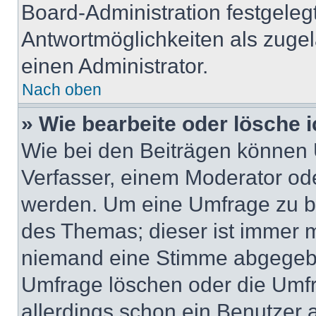
Board-Administration festgeleg
Antwortmöglichkeiten als zugel
einen Administrator.
Nach oben
» Wie bearbeite oder lösche 
Wie bei den Beiträgen können
Verfasser, einem Moderator ode
werden. Um eine Umfrage zu be
des Themas; dieser ist immer 
niemand eine Stimme abgegebe
Umfrage löschen oder die Umfr
allerdings schon ein Benutzer