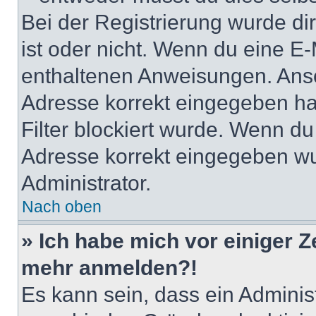
Bei der Registrierung wurde dir 
ist oder nicht. Wenn du eine E-
enthaltenen Anweisungen. Anso
Adresse korrekt eingegeben ha
Filter blockiert wurde. Wenn du 
Adresse korrekt eingegeben wu
Administrator.
Nach oben
» Ich habe mich vor einiger Ze
mehr anmelden?!
Es kann sein, dass ein Adminis