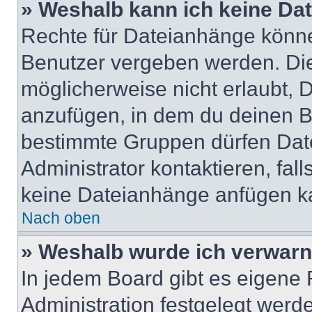
» Weshalb kann ich keine Da
Rechte für Dateianhänge könne
Benutzer vergeben werden. Die
möglicherweise nicht erlaubt,
anzufügen, in dem du deinen B
bestimmte Gruppen dürfen Dat
Administrator kontaktieren, falls
keine Dateianhänge anfügen k
Nach oben
» Weshalb wurde ich verwarn
In jedem Board gibt es eigene 
Administration festgelegt wer