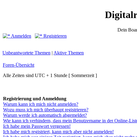
Digital
Dein Boar
Anmelden
Registrieren
Unbeantwortete Themen
|
Aktive Themen
Foren-Übersicht
Alle Zeiten sind UTC + 1 Stunde [ Sommerzeit ]
Registrierung und Anmeldung
Warum kann ich mich nicht anmelden?
Wozu muss ich mich überhaupt registrieren?
Warum werde ich automatisch abgemeldet?
Wie kann ich verhindern, dass mein Benutzername in der Online-List
Ich habe mein Passwort vergessen!
Ich habe mich registriert, kann mich aber nicht anmelden!