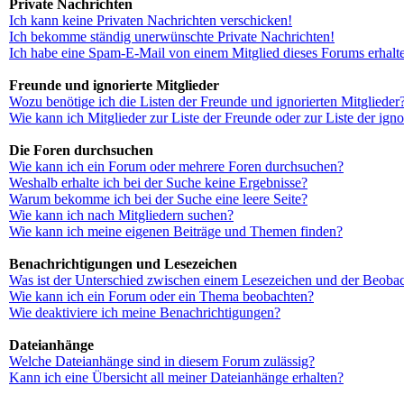
Private Nachrichten
Ich kann keine Privaten Nachrichten verschicken!
Ich bekomme ständig unerwünschte Private Nachrichten!
Ich habe eine Spam-E-Mail von einem Mitglied dieses Forums erhalt
Freunde und ignorierte Mitglieder
Wozu benötige ich die Listen der Freunde und ignorierten Mitglieder
Wie kann ich Mitglieder zur Liste der Freunde oder zur Liste der ign
Die Foren durchsuchen
Wie kann ich ein Forum oder mehrere Foren durchsuchen?
Weshalb erhalte ich bei der Suche keine Ergebnisse?
Warum bekomme ich bei der Suche eine leere Seite?
Wie kann ich nach Mitgliedern suchen?
Wie kann ich meine eigenen Beiträge und Themen finden?
Benachrichtigungen und Lesezeichen
Was ist der Unterschied zwischen einem Lesezeichen und der Beoba
Wie kann ich ein Forum oder ein Thema beobachten?
Wie deaktiviere ich meine Benachrichtigungen?
Dateianhänge
Welche Dateianhänge sind in diesem Forum zulässig?
Kann ich eine Übersicht all meiner Dateianhänge erhalten?