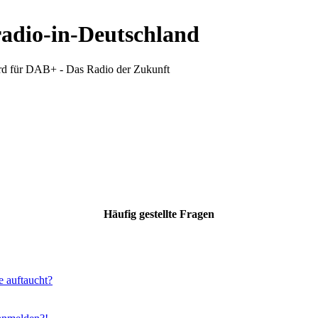
radio-in-Deutschland
d für DAB+ - Das Radio der Zukunft
Häufig gestellte Fragen
e auftaucht?