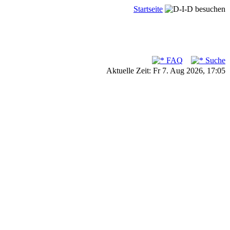
Startseite
FAQ
Suche
Aktuelle Zeit: Fr 7. Aug 2026, 17:05