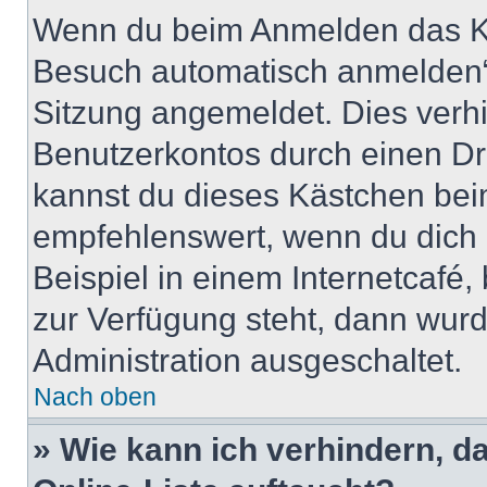
Wenn du beim Anmelden das Ko
Besuch automatisch anmelden“ n
Sitzung angemeldet. Dies verh
Benutzerkontos durch einen Dr
kannst du dieses Kästchen bei
empfehlenswert, wenn du dich 
Beispiel in einem Internetcafé,
zur Verfügung steht, dann wurd
Administration ausgeschaltet.
Nach oben
» Wie kann ich verhindern, 