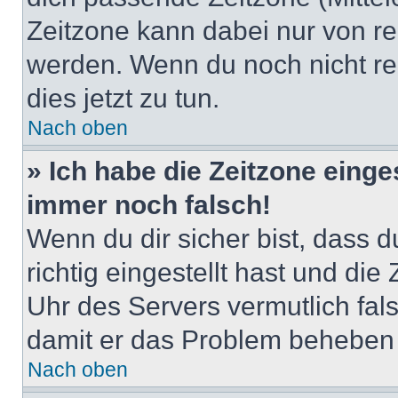
Zeitzone kann dabei nur von re
werden. Wenn du noch nicht regis
dies jetzt zu tun.
Nach oben
» Ich habe die Zeitzone einge
immer noch falsch!
Wenn du dir sicher bist, dass 
richtig eingestellt hast und die 
Uhr des Servers vermutlich fals
damit er das Problem beheben
Nach oben