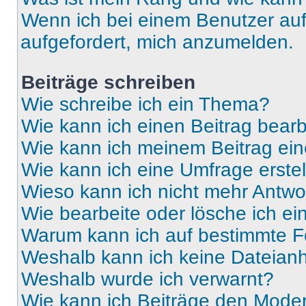
Wenn ich bei einem Benutzer auf 
aufgefordert, mich anzumelden.
Beiträge schreiben
Wie schreibe ich ein Thema?
Wie kann ich einen Beitrag bear
Wie kann ich meinem Beitrag ein
Wie kann ich eine Umfrage erste
Wieso kann ich nicht mehr Antwor
Wie bearbeite oder lösche ich e
Warum kann ich auf bestimmte Fo
Weshalb kann ich keine Dateia
Weshalb wurde ich verwarnt?
Wie kann ich Beiträge den Mode