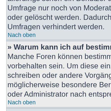
Umfrage nur noch von Moderat
oder gelöscht werden. Dadurch 
Umfragen verhindert werden.
Nach oben
» Warum kann ich auf bestim
Manche Foren können bestimm
vorbehalten sein. Um diese ein
schreiben oder andere Vorgäng
möglicherweise besondere Ber
oder Administrator nach entsp
Nach oben