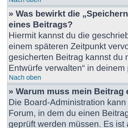
» Was bewirkt die „Speicher
eines Beitrags?
Hiermit kannst du die geschri
einem späteren Zeitpunkt verv
gesicherten Beitrag kannst du 
Entwürfe verwalten“ in deinem 
Nach oben
» Warum muss mein Beitrag 
Die Board-Administration kann
Forum, in dem du einen Beitrag 
geprüft werden müssen. Es ist 