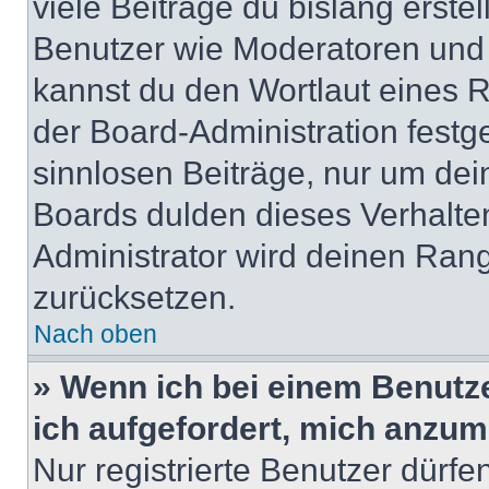
viele Beiträge du bislang erstel
Benutzer wie Moderatoren und
kannst du den Wortlaut eines R
der Board-Administration festge
sinnlosen Beiträge, nur um de
Boards dulden dieses Verhalte
Administrator wird deinen Ran
zurücksetzen.
Nach oben
» Wenn ich bei einem Benutze
ich aufgefordert, mich anzum
Nur registrierte Benutzer dürfe