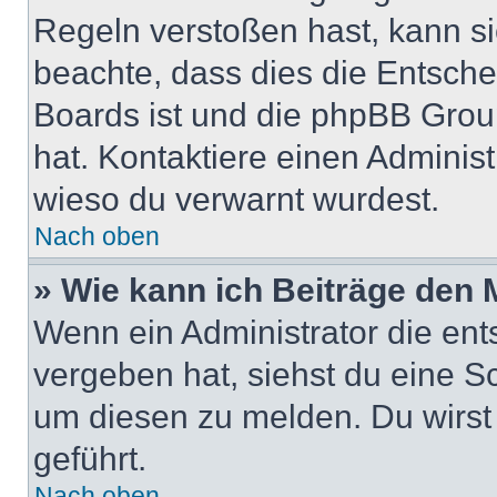
Regeln verstoßen hast, kann sie
beachte, dass dies die Entsche
Boards ist und die phpBB Group
hat. Kontaktiere einen Administr
wieso du verwarnt wurdest.
Nach oben
» Wie kann ich Beiträge den
Wenn ein Administrator die en
vergeben hat, siehst du eine Sc
um diesen zu melden. Du wirst 
geführt.
Nach oben