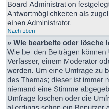
Board-Administration festgeleg
Antwortmöglichkeiten als zugel
einen Administrator.
Nach oben
» Wie bearbeite oder lösche 
Wie bei den Beiträgen können
Verfasser, einem Moderator ode
werden. Um eine Umfrage zu be
des Themas; dieser ist immer 
niemand eine Stimme abgegebe
Umfrage löschen oder die Umfr
allerdings schon ein Benutzer