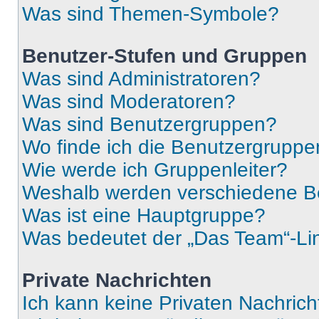
Was sind Themen-Symbole?
Benutzer-Stufen und Gruppen
Was sind Administratoren?
Was sind Moderatoren?
Was sind Benutzergruppen?
Wo finde ich die Benutzergruppen
Wie werde ich Gruppenleiter?
Weshalb werden verschiedene Be
Was ist eine Hauptgruppe?
Was bedeutet der „Das Team“-Lin
Private Nachrichten
Ich kann keine Privaten Nachrich