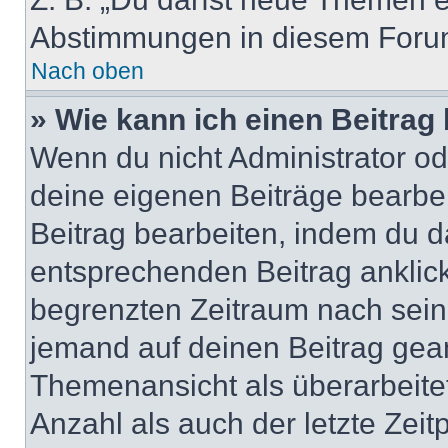
Abstimmungen in diesem Forum
Nach oben
» Wie kann ich einen Beitrag
Wenn du nicht Administrator od
deine eigenen Beiträge bearbe
Beitrag bearbeiten, indem du d
entsprechenden Beitrag anklicks
begrenzten Zeitraum nach sein
jemand auf deinen Beitrag geant
Themenansicht als überarbeite
Anzahl als auch der letzte Zei