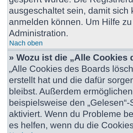
ausgeschaltet sein, damit sic
anmelden können. Um Hilfe zu 
Administration.
Nach oben
» Wozu ist die „Alle Cookies
„Alle Cookies des Boards lösch
erstellt hat und die dafür sor
bleibst. Außerdem ermöglichen 
beispielsweise den „Gelesen“-S
aktiviert. Wenn du Probleme b
es helfen, wenn du die Cookies