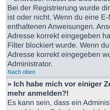
Bei der Registrierung wurde dir 
ist oder nicht. Wenn du eine E-
enthaltenen Anweisungen. Anso
Adresse korrekt eingegeben ha
Filter blockiert wurde. Wenn du 
Adresse korrekt eingegeben wu
Administrator.
Nach oben
» Ich habe mich vor einiger Ze
mehr anmelden?!
Es kann sein, dass ein Adminis