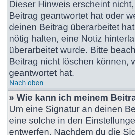
Dieser Hinweis erscheint nich
Beitrag geantwortet hat oder w
deinen Beitrag überarbeitet hat
nötig halten, eine Notiz hinter
überarbeitet wurde. Bitte beac
Beitrag nicht löschen können, 
geantwortet hat.
Nach oben
» Wie kann ich meinem Beitr
Um eine Signatur an deinen Be
eine solche in den Einstellung
entwerfen. Nachdem du die Sign