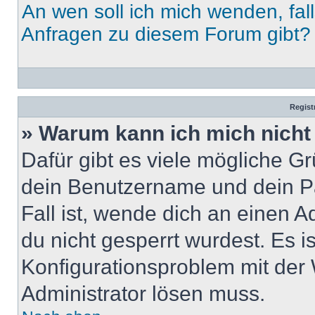
An wen soll ich mich wenden, fal
Anfragen zu diesem Forum gibt?
Regist
» Warum kann ich mich nich
Dafür gibt es viele mögliche G
dein Benutzername und dein Pa
Fall ist, wende dich an einen 
du nicht gesperrt wurdest. Es i
Konfigurationsproblem mit der 
Administrator lösen muss.