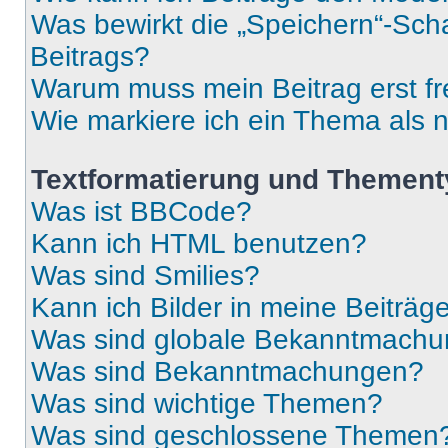
Was bewirkt die „Speichern“-Sch
Beitrags?
Warum muss mein Beitrag erst f
Wie markiere ich ein Thema als 
Textformatierung und Themen
Was ist BBCode?
Kann ich HTML benutzen?
Was sind Smilies?
Kann ich Bilder in meine Beiträg
Was sind globale Bekanntmach
Was sind Bekanntmachungen?
Was sind wichtige Themen?
Was sind geschlossene Themen