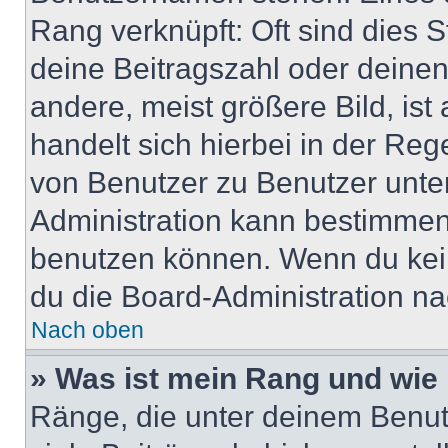
Rang verknüpft: Oft sind dies 
deine Beitragszahl oder deine
andere, meist größere Bild, ist
handelt sich hierbei in der Reg
von Benutzer zu Benutzer unter
Administration kann bestimmen
benutzen können. Wenn du keine
du die Board-Administration n
Nach oben
» Was ist mein Rang und wie 
Ränge, die unter deinem Benut