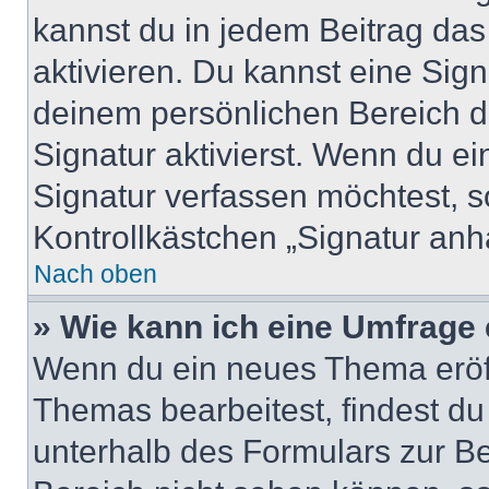
kannst du in jedem Beitrag da
aktivieren. Du kannst eine Sig
deinem persönlichen Bereich 
Signatur aktivierst. Wenn du e
Signatur verfassen möchtest, s
Kontrollkästchen „Signatur anh
Nach oben
» Wie kann ich eine Umfrage 
Wenn du ein neues Thema eröff
Themas bearbeitest, findest du
unterhalb des Formulars zur Bei