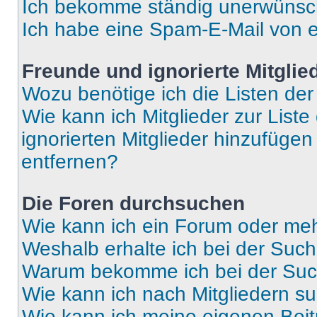
Ich bekomme ständig unerwünsch
Ich habe eine Spam-E-Mail von e
Freunde und ignorierte Mitglie
Wozu benötige ich die Listen der
Wie kann ich Mitglieder zur Liste
ignorierten Mitglieder hinzufüge
entfernen?
Die Foren durchsuchen
Wie kann ich ein Forum oder me
Weshalb erhalte ich bei der Suc
Warum bekomme ich bei der Such
Wie kann ich nach Mitgliedern s
Wie kann ich meine eigenen Bei