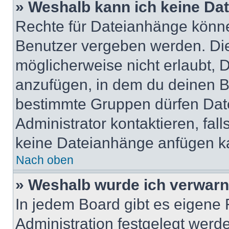
» Weshalb kann ich keine Da
Rechte für Dateianhänge könne
Benutzer vergeben werden. Die
möglicherweise nicht erlaubt,
anzufügen, in dem du deinen B
bestimmte Gruppen dürfen Dat
Administrator kontaktieren, falls
keine Dateianhänge anfügen k
Nach oben
» Weshalb wurde ich verwarn
In jedem Board gibt es eigene 
Administration festgelegt wer