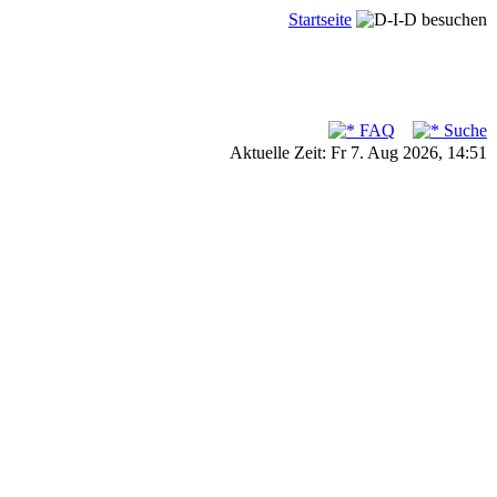
Startseite
FAQ
Suche
Aktuelle Zeit: Fr 7. Aug 2026, 14:51