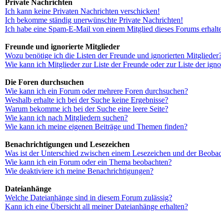
Private Nachrichten
Ich kann keine Privaten Nachrichten verschicken!
Ich bekomme ständig unerwünschte Private Nachrichten!
Ich habe eine Spam-E-Mail von einem Mitglied dieses Forums erhalt
Freunde und ignorierte Mitglieder
Wozu benötige ich die Listen der Freunde und ignorierten Mitglieder
Wie kann ich Mitglieder zur Liste der Freunde oder zur Liste der ign
Die Foren durchsuchen
Wie kann ich ein Forum oder mehrere Foren durchsuchen?
Weshalb erhalte ich bei der Suche keine Ergebnisse?
Warum bekomme ich bei der Suche eine leere Seite?
Wie kann ich nach Mitgliedern suchen?
Wie kann ich meine eigenen Beiträge und Themen finden?
Benachrichtigungen und Lesezeichen
Was ist der Unterschied zwischen einem Lesezeichen und der Beoba
Wie kann ich ein Forum oder ein Thema beobachten?
Wie deaktiviere ich meine Benachrichtigungen?
Dateianhänge
Welche Dateianhänge sind in diesem Forum zulässig?
Kann ich eine Übersicht all meiner Dateianhänge erhalten?