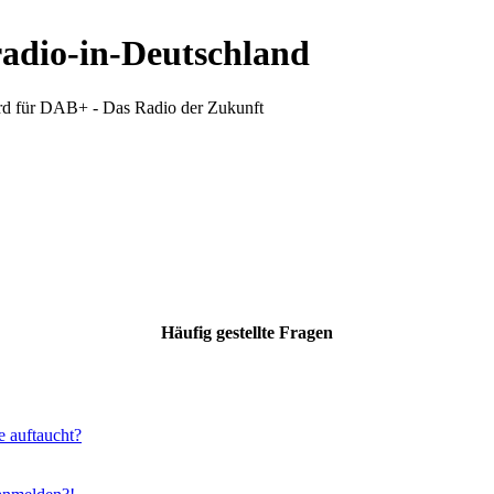
radio-in-Deutschland
d für DAB+ - Das Radio der Zukunft
Häufig gestellte Fragen
e auftaucht?