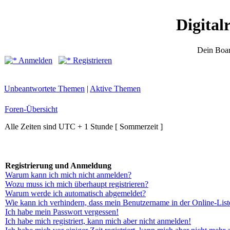
Digital
Dein Boar
Anmelden
Registrieren
Unbeantwortete Themen
|
Aktive Themen
Foren-Übersicht
Alle Zeiten sind UTC + 1 Stunde [ Sommerzeit ]
Registrierung und Anmeldung
Warum kann ich mich nicht anmelden?
Wozu muss ich mich überhaupt registrieren?
Warum werde ich automatisch abgemeldet?
Wie kann ich verhindern, dass mein Benutzername in der Online-List
Ich habe mein Passwort vergessen!
Ich habe mich registriert, kann mich aber nicht anmelden!