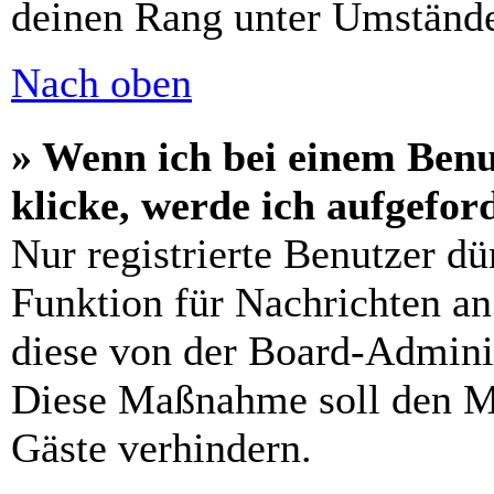
deinen Rang unter Umstände
Nach oben
» Wenn ich bei einem Benu
klicke, werde ich aufgefo
Nur registrierte Benutzer dü
Funktion für Nachrichten an
diese von der Board-Adminis
Diese Maßnahme soll den M
Gäste verhindern.