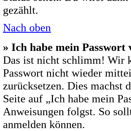
gezählt.
Nach oben
» Ich habe mein Passwort 
Das ist nicht schlimm! Wir 
Passwort nicht wieder mittei
zurücksetzen. Dies machst 
Seite auf „Ich habe mein Pa
Anweisungen folgst. So sollt
anmelden können.