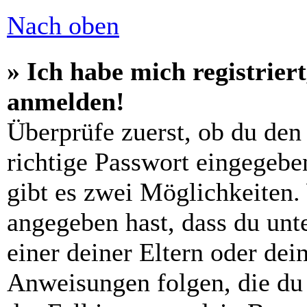
Nach oben
» Ich habe mich registrier
anmelden!
Überprüfe zuerst, ob du den
richtige Passwort eingegebe
gibt es zwei Möglichkeiten
angegeben hast, dass du unte
einer deiner Eltern oder de
Anweisungen folgen, die du 