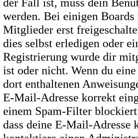
der Fall ist, muss dein Benut
werden. Bei einigen Boards
Mitglieder erst freigeschal
dies selbst erledigen oder e
Registrierung wurde dir mitg
ist oder nicht. Wenn du eine
dort enthaltenen Anweisunge
E-Mail-Adresse korrekt ein
einem Spam-Filter blockiert
dass deine E-Mail-Adresse 