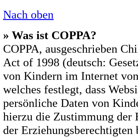
Nach oben
» Was ist COPPA?
COPPA, ausgeschrieben Chil
Act of 1998 (deutsch: Geset
von Kindern im Internet von
welches festlegt, dass Webs
persönliche Daten von Kinde
hierzu die Zustimmung der 
der Erziehungsberechtigten 