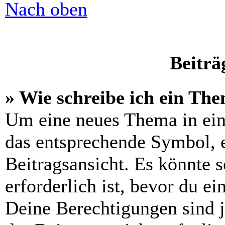
Nach oben
Beiträ
» Wie schreibe ich ein Th
Um eine neues Thema in ein
das entsprechende Symbol, e
Beitragsansicht. Es könnte s
erforderlich ist, bevor du e
Deine Berechtigungen sind 