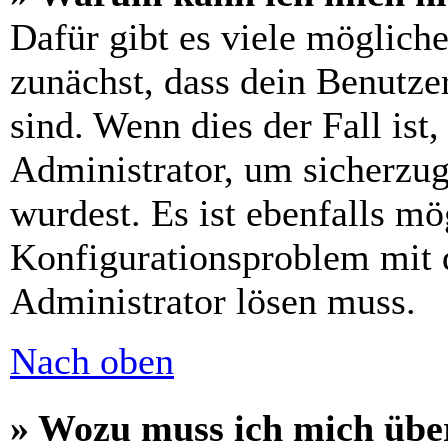
Dafür gibt es viele möglich
zunächst, dass dein Benutze
sind. Wenn dies der Fall ist
Administrator, um sicherzug
wurdest. Es ist ebenfalls mö
Konfigurationsproblem mit d
Administrator lösen muss.
Nach oben
» Wozu muss ich mich über