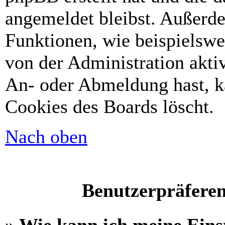
angemeldet bleibst. Außerd
Funktionen, wie beispielswe
von der Administration akti
An- oder Abmeldung hast, k
Cookies des Boards löscht.
Nach oben
Benutzerpräferen