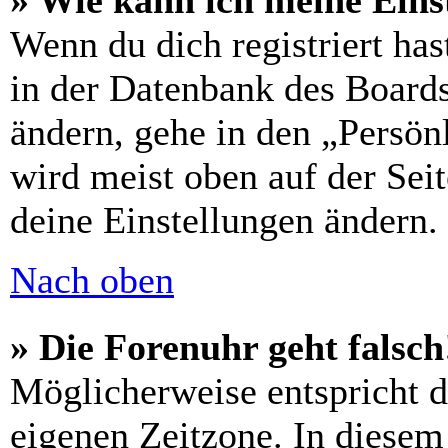
» Wie kann ich meine Eins
Wenn du dich registriert has
in der Datenbank des Boards
ändern, gehe in den „Persön
wird meist oben auf der Seit
deine Einstellungen ändern.
Nach oben
» Die Forenuhr geht falsch
Möglicherweise entspricht di
eigenen Zeitzone. In diesem 