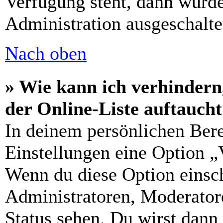
Verfügung steht, dann wurde
Administration ausgeschalte
Nach oben
» Wie kann ich verhindern
der Online-Liste auftauch
In deinem persönlichen Bere
Einstellungen eine Option „
Wenn du diese Option einsch
Administratoren, Moderatore
Status sehen. Du wirst dann