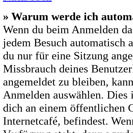
» Warum werde ich automa
Wenn du beim Anmelden das
jedem Besuch automatisch a
du nur für eine Sitzung ang
Missbrauch deines Benutzer
angemeldet zu bleiben, kann
Anmelden auswählen. Dies i
dich an einem öffentlichen 
Internetcafé, befindest. Wen