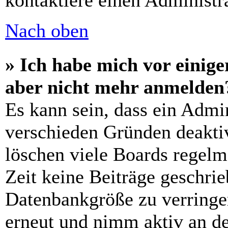
kontaktiere einen Administra
Nach oben
» Ich habe mich vor einiger
aber nicht mehr anmelden
Es kann sein, dass ein Admi
verschieden Gründen deaktiv
löschen viele Boards regelm
Zeit keine Beiträge geschri
Datenbankgröße zu verringer
erneut und nimm aktiv an de