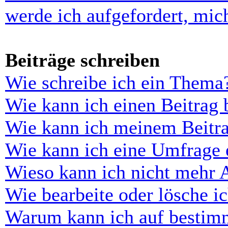
werde ich aufgefordert, mi
Beiträge schreiben
Wie schreibe ich ein Thema
Wie kann ich einen Beitrag 
Wie kann ich meinem Beitra
Wie kann ich eine Umfrage e
Wieso kann ich nicht mehr 
Wie bearbeite oder lösche i
Warum kann ich auf bestimm