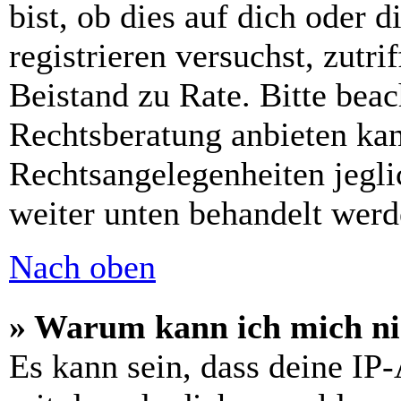
bist, ob dies auf dich oder d
registrieren versuchst, zutri
Beistand zu Rate. Bitte bea
Rechtsberatung anbieten kan
Rechtsangelegenheiten jeglic
weiter unten behandelt werd
Nach oben
» Warum kann ich mich nic
Es kann sein, dass deine IP