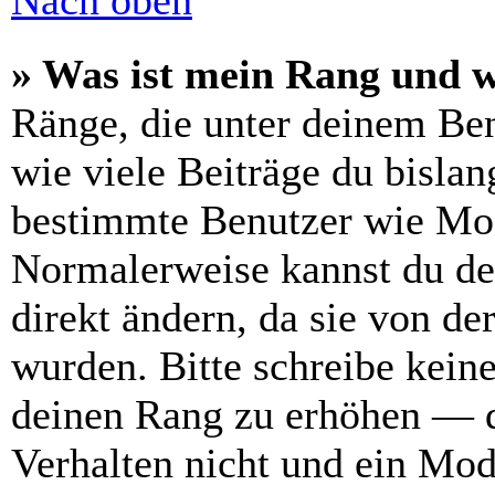
Nach oben
» Was ist mein Rang und w
Ränge, die unter deinem Be
wie viele Beiträge du bislang
bestimmte Benutzer wie Mod
Normalerweise kannst du de
direkt ändern, da sie von de
wurden. Bitte schreibe kein
deinen Rang zu erhöhen — d
Verhalten nicht und ein Mod