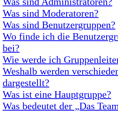
Was sind Administratoren?
Was sind Moderatoren?
Was sind Benutzergruppen?
Wo finde ich die Benutzergr
bei?
Wie werde ich Gruppenleite
Weshalb werden verschieden
dargestellt?
Was ist eine Hauptgruppe?
Was bedeutet der „Das Team“