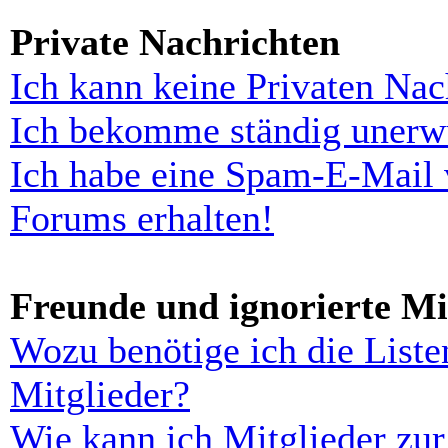
Private Nachrichten
Ich kann keine Privaten Nac
Ich bekomme ständig unerwü
Ich habe eine Spam-E-Mail 
Forums erhalten!
Freunde und ignorierte Mi
Wozu benötige ich die Liste
Mitglieder?
Wie kann ich Mitglieder zur