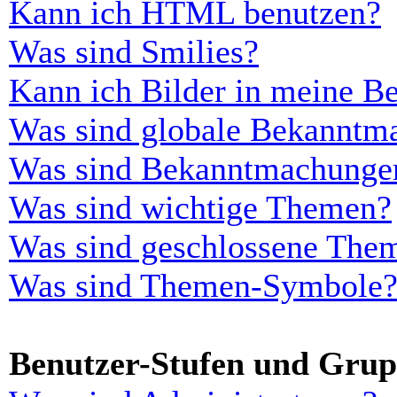
Kann ich HTML benutzen?
Was sind Smilies?
Kann ich Bilder in meine Be
Was sind globale Bekanntm
Was sind Bekanntmachunge
Was sind wichtige Themen?
Was sind geschlossene The
Was sind Themen-Symbole
Benutzer-Stufen und Gru