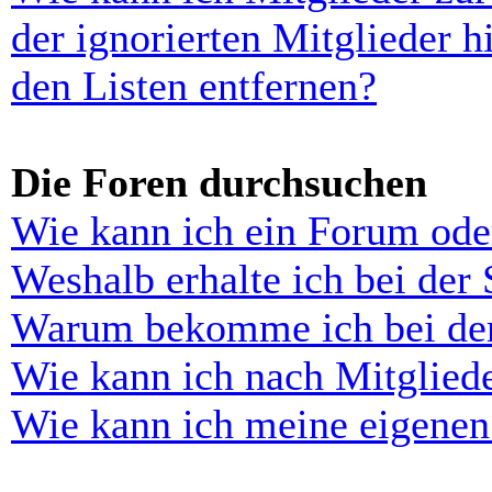
der ignorierten Mitglieder 
den Listen entfernen?
Die Foren durchsuchen
Wie kann ich ein Forum ode
Weshalb erhalte ich bei der
Warum bekomme ich bei der 
Wie kann ich nach Mitglied
Wie kann ich meine eigenen