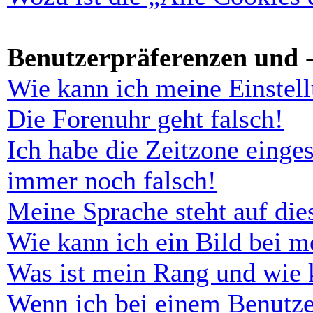
Benutzerpräferenzen und -
Wie kann ich meine Einstel
Die Forenuhr geht falsch!
Ich habe die Zeitzone einges
immer noch falsch!
Meine Sprache steht auf di
Wie kann ich ein Bild bei 
Was ist mein Rang und wie 
Wenn ich bei einem Benutze