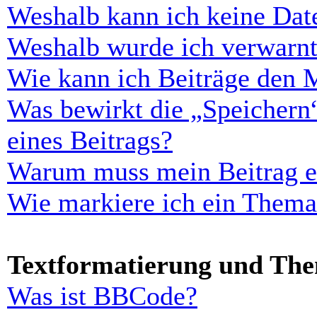
Weshalb kann ich keine Dat
Weshalb wurde ich verwarn
Wie kann ich Beiträge den 
Was bewirkt die „Speichern
eines Beitrags?
Warum muss mein Beitrag er
Wie markiere ich ein Thema
Textformatierung und Th
Was ist BBCode?