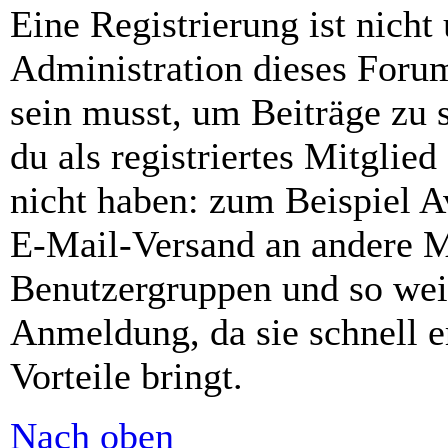
Eine Registrierung ist nich
Administration dieses Forums
sein musst, um Beiträge zu s
du als registriertes Mitglie
nicht haben: zum Beispiel Av
E-Mail-Versand an andere Mit
Benutzergruppen und so weit
Anmeldung, da sie schnell er
Vorteile bringt.
Nach oben