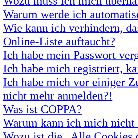
Wozu muss ich mich überhau
Warum werde ich automatis
Wie kann ich verhindern, d
Online-Liste auftaucht?
Ich habe mein Passwort ver
Ich habe mich registriert, 
Ich habe mich vor einiger Ze
nicht mehr anmelden?!
Was ist COPPA?
Warum kann ich mich nicht r
Wozu ist die „Alle Cookies