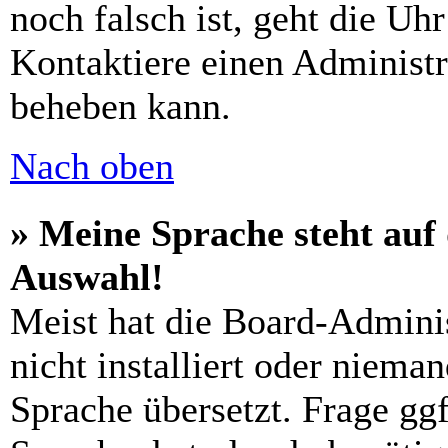
noch falsch ist, geht die Uh
Kontaktiere einen Administr
beheben kann.
Nach oben
» Meine Sprache steht auf
Auswahl!
Meist hat die Board-Admini
nicht installiert oder niema
Sprache übersetzt. Frage ggf