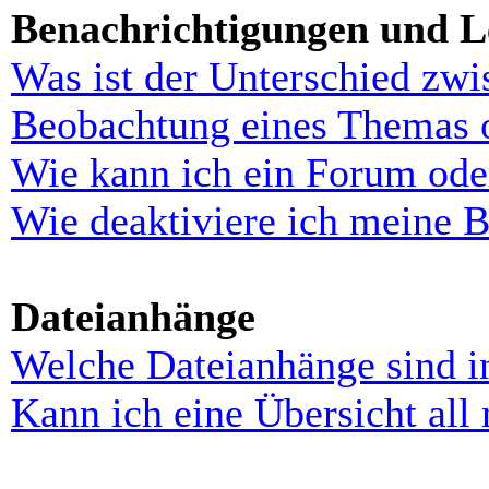
Benachrichtigungen und L
Was ist der Unterschied zw
Beobachtung eines Themas 
Wie kann ich ein Forum ode
Wie deaktiviere ich meine 
Dateianhänge
Welche Dateianhänge sind i
Kann ich eine Übersicht all