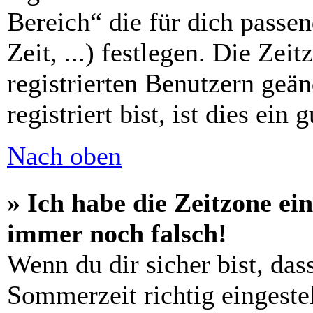
Bereich“ die für dich passe
Zeit, ...) festlegen. Die Zei
registrierten Benutzern geä
registriert bist, ist dies ein 
Nach oben
» Ich habe die Zeitzone ein
immer noch falsch!
Wenn du dir sicher bist, das
Sommerzeit richtig eingestel