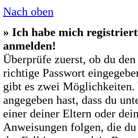
Nach oben
» Ich habe mich registrier
anmelden!
Überprüfe zuerst, ob du den
richtige Passwort eingegebe
gibt es zwei Möglichkeiten
angegeben hast, dass du unte
einer deiner Eltern oder de
Anweisungen folgen, die du 