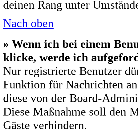
deinen Rang unter Umstände
Nach oben
» Wenn ich bei einem Benu
klicke, werde ich aufgefo
Nur registrierte Benutzer dü
Funktion für Nachrichten an
diese von der Board-Adminis
Diese Maßnahme soll den M
Gäste verhindern.