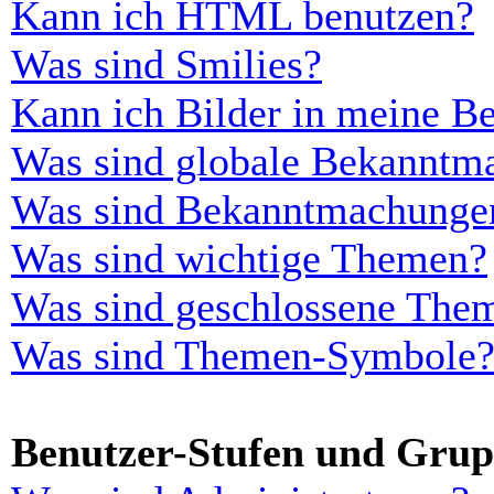
Kann ich HTML benutzen?
Was sind Smilies?
Kann ich Bilder in meine Be
Was sind globale Bekanntm
Was sind Bekanntmachunge
Was sind wichtige Themen?
Was sind geschlossene The
Was sind Themen-Symbole
Benutzer-Stufen und Gru