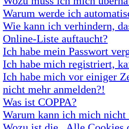
Wozu muss ich mich überhau
Warum werde ich automatis
Wie kann ich verhindern, d
Online-Liste auftaucht?
Ich habe mein Passwort ver
Ich habe mich registriert, 
Ich habe mich vor einiger Ze
nicht mehr anmelden?!
Was ist COPPA?
Warum kann ich mich nicht r
Wozu ist die „Alle Cookies