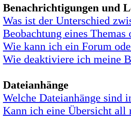
Benachrichtigungen und L
Was ist der Unterschied zw
Beobachtung eines Themas 
Wie kann ich ein Forum ode
Wie deaktiviere ich meine 
Dateianhänge
Welche Dateianhänge sind i
Kann ich eine Übersicht all