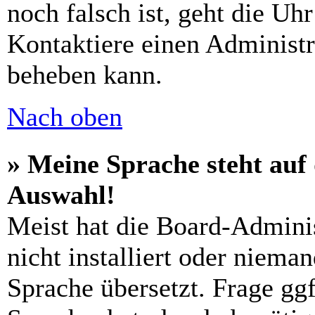
noch falsch ist, geht die Uh
Kontaktiere einen Administr
beheben kann.
Nach oben
» Meine Sprache steht auf
Auswahl!
Meist hat die Board-Admini
nicht installiert oder niema
Sprache übersetzt. Frage ggf