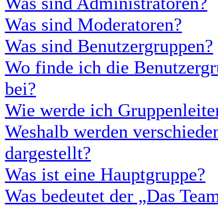
Was sind Administratoren?
Was sind Moderatoren?
Was sind Benutzergruppen?
Wo finde ich die Benutzergr
bei?
Wie werde ich Gruppenleite
Weshalb werden verschieden
dargestellt?
Was ist eine Hauptgruppe?
Was bedeutet der „Das Team“