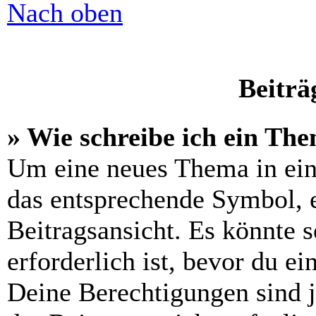
Nach oben
Beiträ
» Wie schreibe ich ein Th
Um eine neues Thema in ein
das entsprechende Symbol, e
Beitragsansicht. Es könnte s
erforderlich ist, bevor du e
Deine Berechtigungen sind 