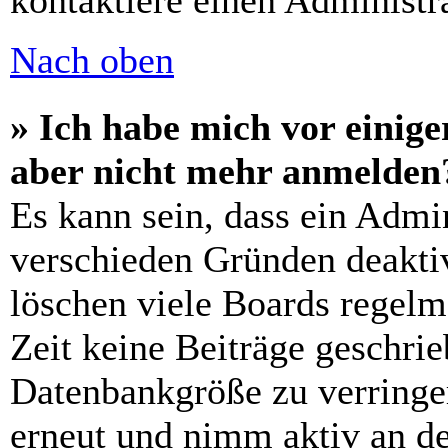
kontaktiere einen Administra
Nach oben
» Ich habe mich vor einiger
aber nicht mehr anmelden
Es kann sein, dass ein Admi
verschieden Gründen deaktiv
löschen viele Boards regelm
Zeit keine Beiträge geschri
Datenbankgröße zu verringer
erneut und nimm aktiv an de