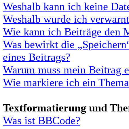
Weshalb kann ich keine Dat
Weshalb wurde ich verwarn
Wie kann ich Beiträge den 
Was bewirkt die „Speichern
eines Beitrags?
Warum muss mein Beitrag er
Wie markiere ich ein Thema
Textformatierung und Th
Was ist BBCode?