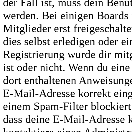
der Fall ist, muss dein Benut
werden. Bei einigen Boards
Mitglieder erst freigeschal
dies selbst erledigen oder e
Registrierung wurde dir mitg
ist oder nicht. Wenn du eine
dort enthaltenen Anweisunge
E-Mail-Adresse korrekt ein
einem Spam-Filter blockiert
dass deine E-Mail-Adresse 