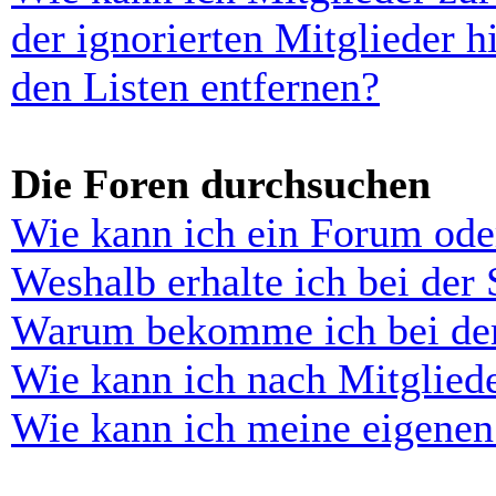
der ignorierten Mitglieder 
den Listen entfernen?
Die Foren durchsuchen
Wie kann ich ein Forum ode
Weshalb erhalte ich bei der
Warum bekomme ich bei der 
Wie kann ich nach Mitglied
Wie kann ich meine eigenen