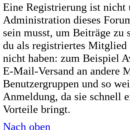
Eine Registrierung ist nich
Administration dieses Forums
sein musst, um Beiträge zu s
du als registriertes Mitglie
nicht haben: zum Beispiel Av
E-Mail-Versand an andere Mit
Benutzergruppen und so weit
Anmeldung, da sie schnell er
Vorteile bringt.
Nach oben