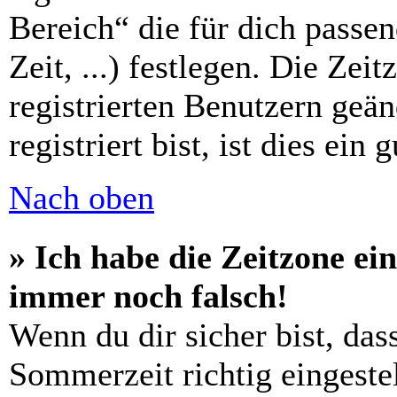
Bereich“ die für dich passe
Zeit, ...) festlegen. Die Zei
registrierten Benutzern geä
registriert bist, ist dies ein 
Nach oben
» Ich habe die Zeitzone ein
immer noch falsch!
Wenn du dir sicher bist, das
Sommerzeit richtig eingestel