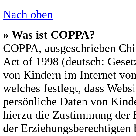
Nach oben
» Was ist COPPA?
COPPA, ausgeschrieben Chil
Act of 1998 (deutsch: Geset
von Kindern im Internet von
welches festlegt, dass Webs
persönliche Daten von Kinde
hierzu die Zustimmung der 
der Erziehungsberechtigten 