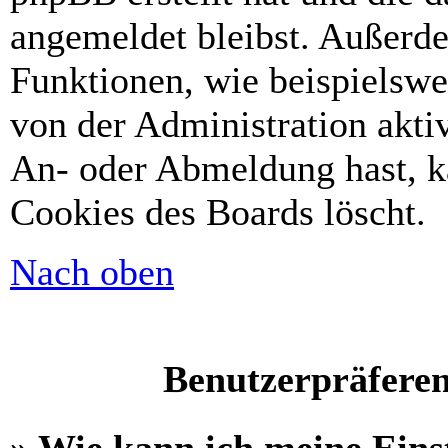
angemeldet bleibst. Außerd
Funktionen, wie beispielswe
von der Administration akti
An- oder Abmeldung hast, k
Cookies des Boards löscht.
Nach oben
Benutzerpräferen