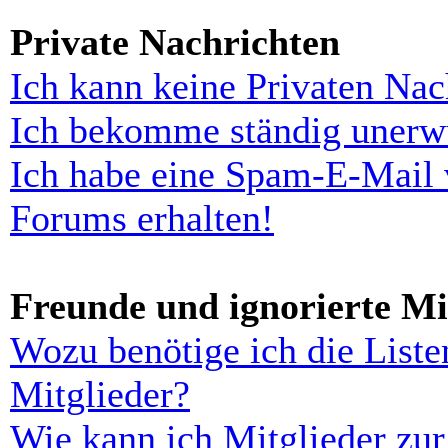
Private Nachrichten
Ich kann keine Privaten Nac
Ich bekomme ständig unerwü
Ich habe eine Spam-E-Mail 
Forums erhalten!
Freunde und ignorierte Mi
Wozu benötige ich die Liste
Mitglieder?
Wie kann ich Mitglieder zur