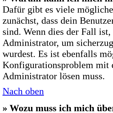
Dafür gibt es viele möglich
zunächst, dass dein Benutze
sind. Wenn dies der Fall ist
Administrator, um sicherzug
wurdest. Es ist ebenfalls mö
Konfigurationsproblem mit d
Administrator lösen muss.
Nach oben
» Wozu muss ich mich über