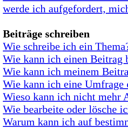
werde ich aufgefordert, mi
Beiträge schreiben
Wie schreibe ich ein Thema
Wie kann ich einen Beitrag 
Wie kann ich meinem Beitra
Wie kann ich eine Umfrage e
Wieso kann ich nicht mehr 
Wie bearbeite oder lösche i
Warum kann ich auf bestimm