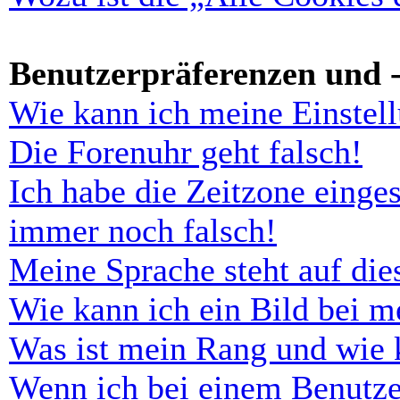
Benutzerpräferenzen und -
Wie kann ich meine Einstel
Die Forenuhr geht falsch!
Ich habe die Zeitzone einges
immer noch falsch!
Meine Sprache steht auf di
Wie kann ich ein Bild bei 
Was ist mein Rang und wie 
Wenn ich bei einem Benutze