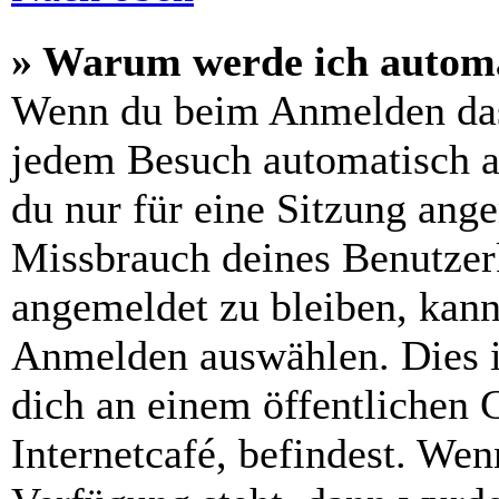
» Warum werde ich automa
Wenn du beim Anmelden das
jedem Besuch automatisch a
du nur für eine Sitzung ang
Missbrauch deines Benutzer
angemeldet zu bleiben, kann
Anmelden auswählen. Dies i
dich an einem öffentlichen 
Internetcafé, befindest. Wen