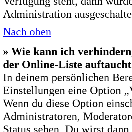
Verfügung steht, dann wurde
Administration ausgeschalte
Nach oben
» Wie kann ich verhindern
der Online-Liste auftauch
In deinem persönlichen Bere
Einstellungen eine Option „
Wenn du diese Option einsch
Administratoren, Moderatore
Status sehen. Du wirst dann