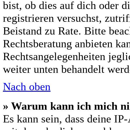
bist, ob dies auf dich oder d
registrieren versuchst, zutri
Beistand zu Rate. Bitte bea
Rechtsberatung anbieten kan
Rechtsangelegenheiten jeglic
weiter unten behandelt werd
Nach oben
» Warum kann ich mich nic
Es kann sein, dass deine IP