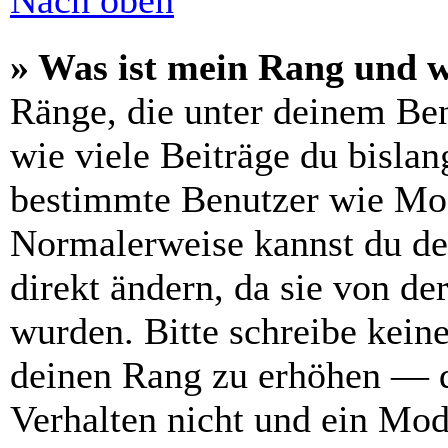
Nach oben
» Was ist mein Rang und w
Ränge, die unter deinem Be
wie viele Beiträge du bislang
bestimmte Benutzer wie Mod
Normalerweise kannst du de
direkt ändern, da sie von de
wurden. Bitte schreibe kein
deinen Rang zu erhöhen — d
Verhalten nicht und ein Mod