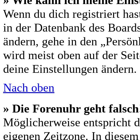
» Wie kann ich meine Eins
Wenn du dich registriert has
in der Datenbank des Boards
ändern, gehe in den „Persön
wird meist oben auf der Seit
deine Einstellungen ändern.
Nach oben
» Die Forenuhr geht falsch
Möglicherweise entspricht di
eigenen Zeitzone. In diesem 