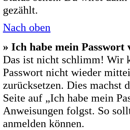
gezählt.
Nach oben
» Ich habe mein Passwort 
Das ist nicht schlimm! Wir 
Passwort nicht wieder mittei
zurücksetzen. Dies machst 
Seite auf „Ich habe mein Pa
Anweisungen folgst. So sollt
anmelden können.