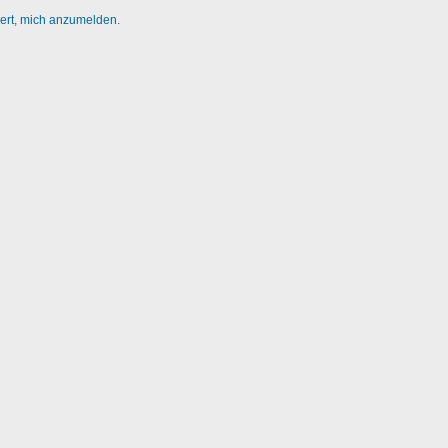
dert, mich anzumelden.