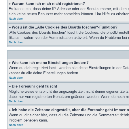
» Warum kann ich mich nicht registrieren?
Es kann sein, dass deine IP-Adresse oder der Benutzername, mit dem d
sich keine neuen Benutzer mehr anmelden können. Um Hilfe zu erhalten,
Nach oben
» Wozu ist die „Alle Cookies des Boards löschen“-Funktion?
„Alle Cookies des Boards löschen“ löscht die Cookies, die phpBB erstel
Status – sofern von der Administration aktiviert. Wenn du Probleme bei
Nach oben
» Wie kann ich meine Einstellungen ändern?
Wenn du dich registriert hast, werden alle deine Einstellungen in der D
kannst du alle deine Einstellungen ändern.
Nach oben
» Die Forenuhr geht falsch!
Möglicherweise entspricht die angezeigte Zeit nicht deiner eigenen Zeitz
dabei nur von registrierten Benutzern geändert werden. Wenn du noch nicht 
Nach oben
» Ich habe die Zeitzone eingestellt, aber die Forenuhr geht immer n
Wenn du dir sicher bist, dass du die Zeitzone und die Sommerzeit richtig
Problem beheben kann.
Nach oben