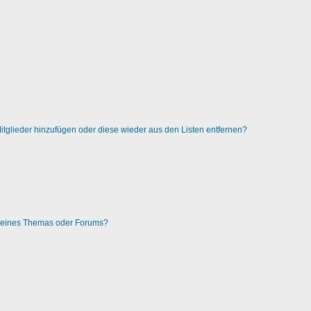
 Mitglieder hinzufügen oder diese wieder aus den Listen entfernen?
g eines Themas oder Forums?