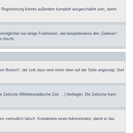
 Registrierung könnte außerdem komplett ausgeschaltet sein, damit
ermöglichen sie einige Funktionen, wie beispielsweise den „Gelesen“-
s löscht.
en Bereich“; der Link dazu wird meist oben auf der Seite angezeigt. Dort
e Zeitzone (Mitteleuropäische Zeit, ...) festlegen. Die Zeitzone kann
ers vermutlich falsch. Kontaktiere einen Administrator, damit er das