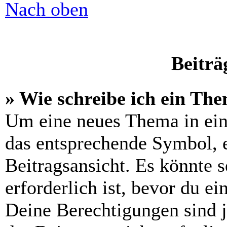
Nach oben
Beiträ
» Wie schreibe ich ein Th
Um eine neues Thema in ein
das entsprechende Symbol, e
Beitragsansicht. Es könnte s
erforderlich ist, bevor du e
Deine Berechtigungen sind 