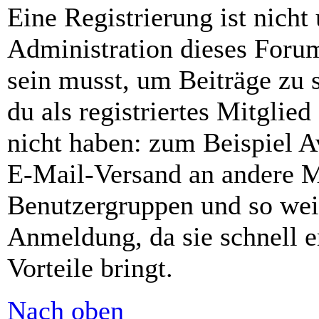
Eine Registrierung ist nich
Administration dieses Forums
sein musst, um Beiträge zu s
du als registriertes Mitglie
nicht haben: zum Beispiel Av
E-Mail-Versand an andere Mit
Benutzergruppen und so weit
Anmeldung, da sie schnell er
Vorteile bringt.
Nach oben