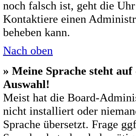
noch falsch ist, geht die Uh
Kontaktiere einen Administr
beheben kann.
Nach oben
» Meine Sprache steht auf
Auswahl!
Meist hat die Board-Admini
nicht installiert oder niema
Sprache übersetzt. Frage ggf