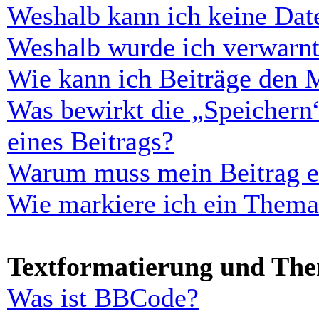
Weshalb kann ich keine Dat
Weshalb wurde ich verwarn
Wie kann ich Beiträge den 
Was bewirkt die „Speichern
eines Beitrags?
Warum muss mein Beitrag er
Wie markiere ich ein Thema
Textformatierung und Th
Was ist BBCode?