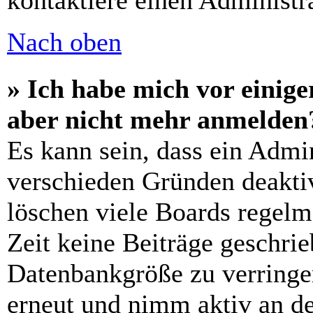
kontaktiere einen Administra
Nach oben
» Ich habe mich vor einiger
aber nicht mehr anmelden
Es kann sein, dass ein Admi
verschieden Gründen deaktiv
löschen viele Boards regelm
Zeit keine Beiträge geschri
Datenbankgröße zu verringer
erneut und nimm aktiv an de