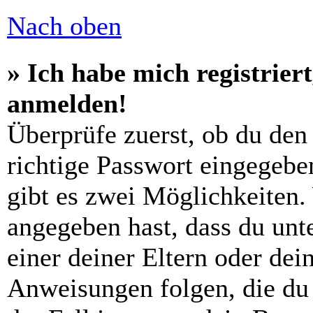
Nach oben
» Ich habe mich registrier
anmelden!
Überprüfe zuerst, ob du den
richtige Passwort eingegebe
gibt es zwei Möglichkeiten
angegeben hast, dass du unte
einer deiner Eltern oder de
Anweisungen folgen, die du 