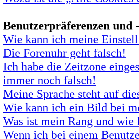
Benutzerpräferenzen und -
Wie kann ich meine Einstel
Die Forenuhr geht falsch!
Ich habe die Zeitzone einges
immer noch falsch!
Meine Sprache steht auf di
Wie kann ich ein Bild bei 
Was ist mein Rang und wie 
Wenn ich bei einem Benutze