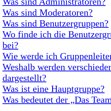
Was sind Administratoren?
Was sind Moderatoren?
Was sind Benutzergruppen?
Wo finde ich die Benutzergr
bei?
Wie werde ich Gruppenleite
Weshalb werden verschieden
dargestellt?
Was ist eine Hauptgruppe?
Was bedeutet der „Das Team“