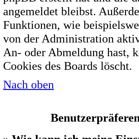
angemeldet bleibst. Außerd
Funktionen, wie beispielswe
von der Administration akti
An- oder Abmeldung hast, k
Cookies des Boards löscht.
Nach oben
Benutzerpräferen