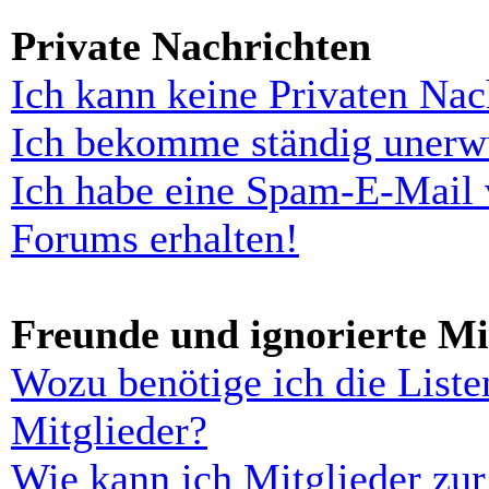
Private Nachrichten
Ich kann keine Privaten Nac
Ich bekomme ständig unerwü
Ich habe eine Spam-E-Mail 
Forums erhalten!
Freunde und ignorierte Mi
Wozu benötige ich die Liste
Mitglieder?
Wie kann ich Mitglieder zur