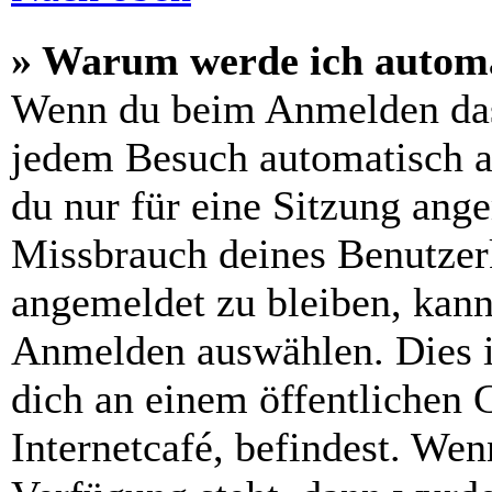
» Warum werde ich automa
Wenn du beim Anmelden das
jedem Besuch automatisch a
du nur für eine Sitzung ang
Missbrauch deines Benutzer
angemeldet zu bleiben, kann
Anmelden auswählen. Dies i
dich an einem öffentlichen 
Internetcafé, befindest. Wen