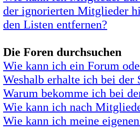
der ignorierten Mitglieder 
den Listen entfernen?
Die Foren durchsuchen
Wie kann ich ein Forum ode
Weshalb erhalte ich bei der
Warum bekomme ich bei der 
Wie kann ich nach Mitglied
Wie kann ich meine eigenen