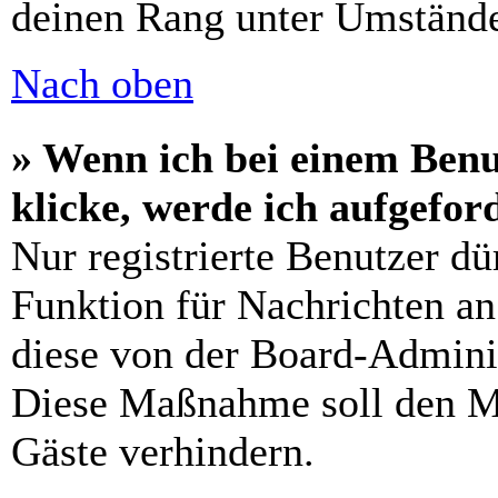
deinen Rang unter Umstände
Nach oben
» Wenn ich bei einem Benu
klicke, werde ich aufgefo
Nur registrierte Benutzer dü
Funktion für Nachrichten an
diese von der Board-Adminis
Diese Maßnahme soll den M
Gäste verhindern.