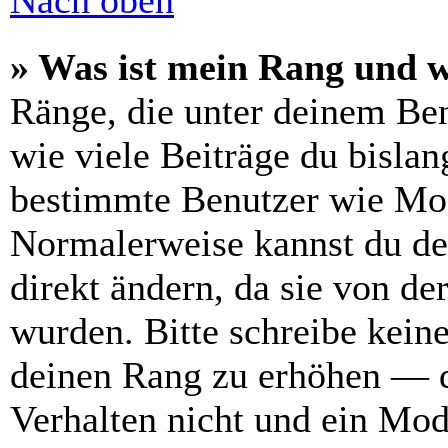
Nach oben
» Was ist mein Rang und w
Ränge, die unter deinem Be
wie viele Beiträge du bislang
bestimmte Benutzer wie Mod
Normalerweise kannst du de
direkt ändern, da sie von de
wurden. Bitte schreibe kein
deinen Rang zu erhöhen — d
Verhalten nicht und ein Mod