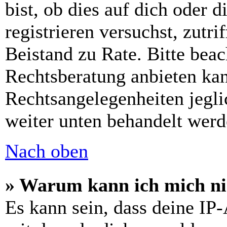
bist, ob dies auf dich oder d
registrieren versuchst, zutri
Beistand zu Rate. Bitte bea
Rechtsberatung anbieten kan
Rechtsangelegenheiten jeglic
weiter unten behandelt werd
Nach oben
» Warum kann ich mich nic
Es kann sein, dass deine IP