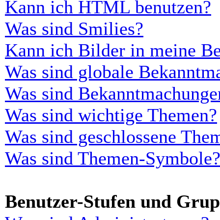
Kann ich HTML benutzen?
Was sind Smilies?
Kann ich Bilder in meine Be
Was sind globale Bekanntm
Was sind Bekanntmachunge
Was sind wichtige Themen?
Was sind geschlossene The
Was sind Themen-Symbole
Benutzer-Stufen und Gru