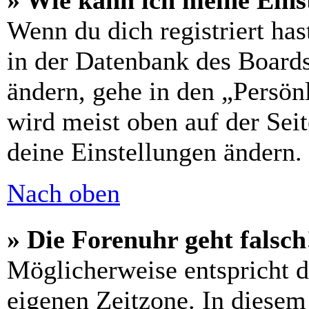
» Wie kann ich meine Eins
Wenn du dich registriert has
in der Datenbank des Boards
ändern, gehe in den „Persön
wird meist oben auf der Seit
deine Einstellungen ändern.
Nach oben
» Die Forenuhr geht falsch
Möglicherweise entspricht di
eigenen Zeitzone. In diesem 