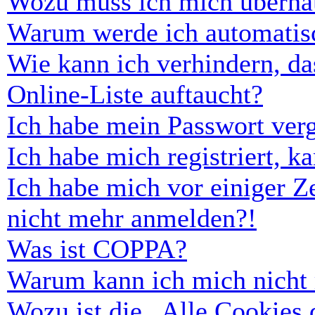
Wozu muss ich mich überhau
Warum werde ich automatis
Wie kann ich verhindern, d
Online-Liste auftaucht?
Ich habe mein Passwort ver
Ich habe mich registriert, 
Ich habe mich vor einiger Ze
nicht mehr anmelden?!
Was ist COPPA?
Warum kann ich mich nicht r
Wozu ist die „Alle Cookies