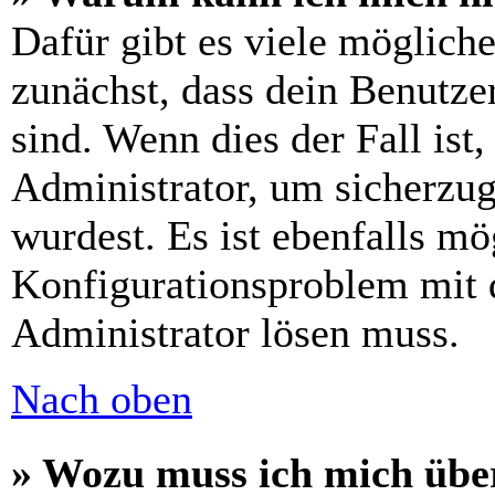
Dafür gibt es viele möglich
zunächst, dass dein Benutze
sind. Wenn dies der Fall ist
Administrator, um sicherzug
wurdest. Es ist ebenfalls mö
Konfigurationsproblem mit d
Administrator lösen muss.
Nach oben
» Wozu muss ich mich über