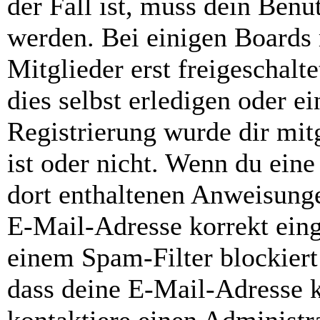
der Fall ist, muss dein Benut
werden. Bei einigen Boards
Mitglieder erst freigeschal
dies selbst erledigen oder e
Registrierung wurde dir mitg
ist oder nicht. Wenn du eine
dort enthaltenen Anweisunge
E-Mail-Adresse korrekt ein
einem Spam-Filter blockiert
dass deine E-Mail-Adresse 