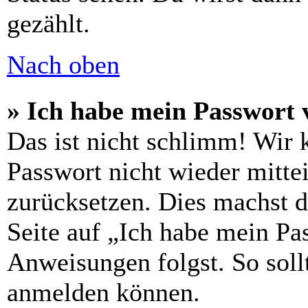
gezählt.
Nach oben
» Ich habe mein Passwort 
Das ist nicht schlimm! Wir 
Passwort nicht wieder mittei
zurücksetzen. Dies machst 
Seite auf „Ich habe mein Pa
Anweisungen folgst. So sollt
anmelden können.