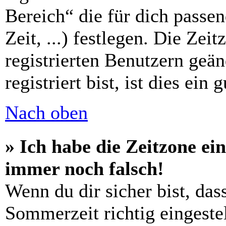
Bereich“ die für dich passe
Zeit, ...) festlegen. Die Zei
registrierten Benutzern geä
registriert bist, ist dies ein 
Nach oben
» Ich habe die Zeitzone ein
immer noch falsch!
Wenn du dir sicher bist, das
Sommerzeit richtig eingestel