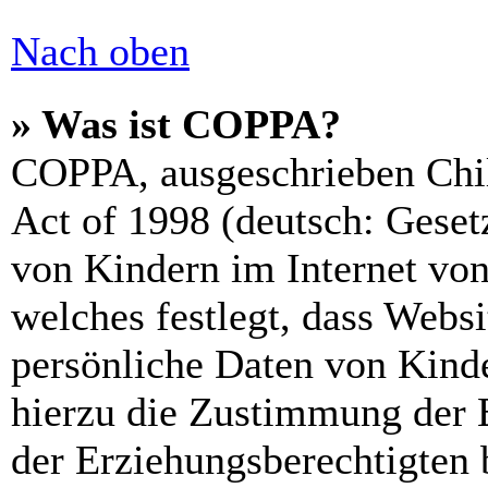
Nach oben
» Was ist COPPA?
COPPA, ausgeschrieben Chil
Act of 1998 (deutsch: Geset
von Kindern im Internet von
welches festlegt, dass Webs
persönliche Daten von Kinde
hierzu die Zustimmung der 
der Erziehungsberechtigten 