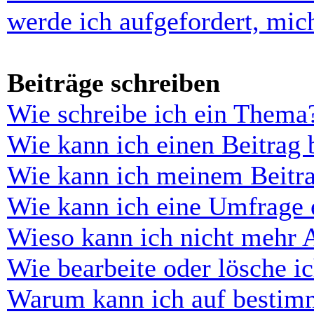
werde ich aufgefordert, mi
Beiträge schreiben
Wie schreibe ich ein Thema
Wie kann ich einen Beitrag 
Wie kann ich meinem Beitra
Wie kann ich eine Umfrage e
Wieso kann ich nicht mehr 
Wie bearbeite oder lösche i
Warum kann ich auf bestimm