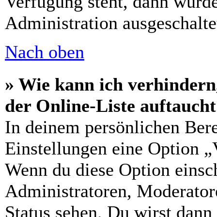
Verfügung steht, dann wurde
Administration ausgeschalte
Nach oben
» Wie kann ich verhindern
der Online-Liste auftauch
In deinem persönlichen Bere
Einstellungen eine Option „
Wenn du diese Option einsch
Administratoren, Moderatore
Status sehen. Du wirst dann