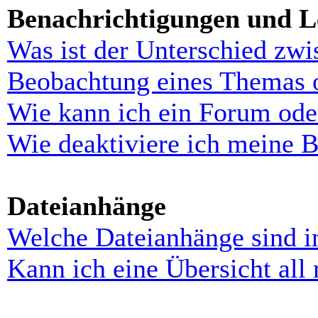
Benachrichtigungen und L
Was ist der Unterschied zw
Beobachtung eines Themas 
Wie kann ich ein Forum ode
Wie deaktiviere ich meine 
Dateianhänge
Welche Dateianhänge sind i
Kann ich eine Übersicht all